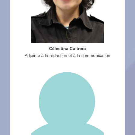
Célestina Cultrera
Adjointe à la rédaction et à la communication