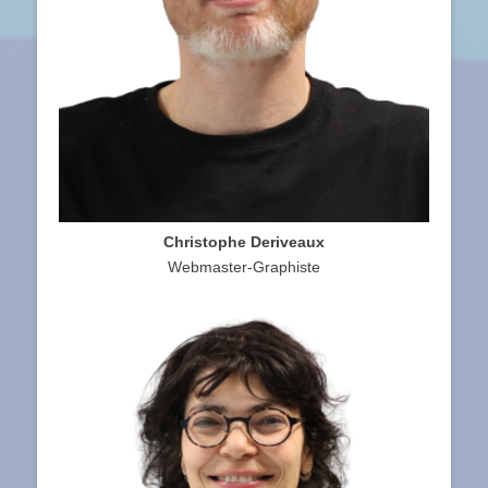
Christophe Deriveaux
Webmaster-Graphiste