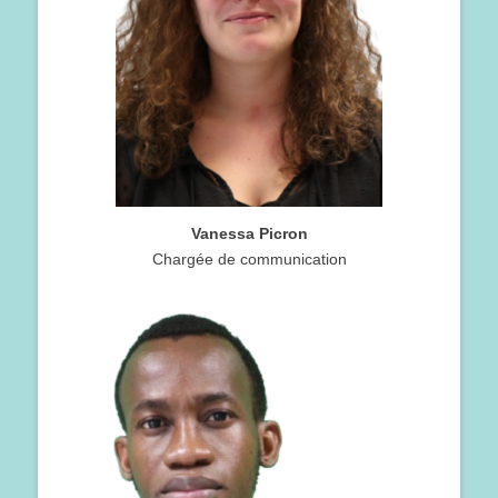
Vanessa Picron
Chargée de communication