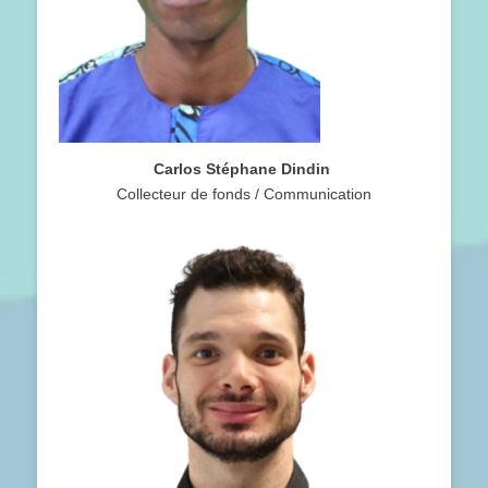
Carlos Stéphane Dindin
Collecteur de fonds / Communication