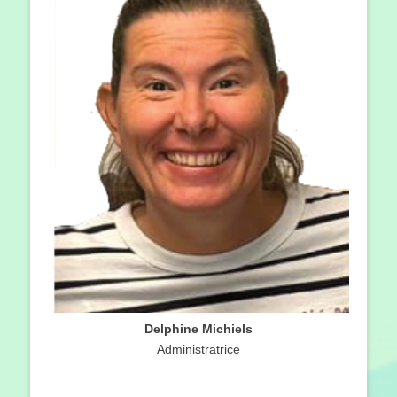
Delphine Michiels
Administratrice