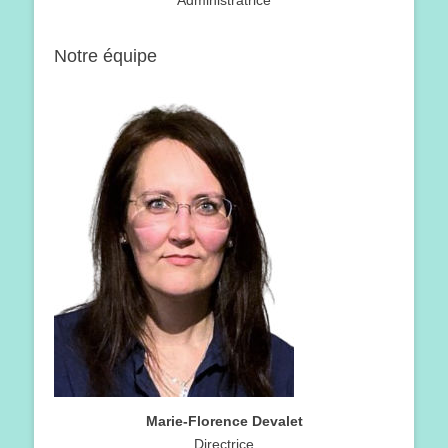
Administratrice
Notre équipe
Marie-Florence Devalet
Directrice