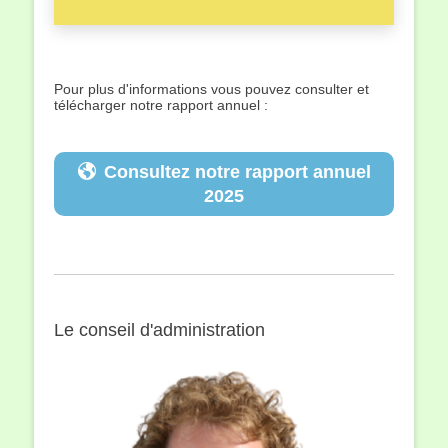
Pour plus d'informations vous pouvez consulter et
télécharger notre rapport annuel :
Consultez notre rapport annuel
2025
Le conseil d'administration