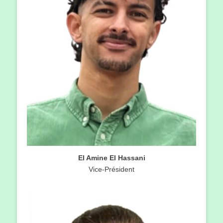
El Amine
El Hassani
Vice-Président