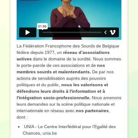
La Fédération Francophone des Sourds de Belgique
fédère depuis 1977, un
réseau d’associations
actives
dans le domaine de la surdité. Nous sommes
le porte-parole de ces associations et de
nos
membres sourds et malentendants.
De par nos
actions de sensibilisation auprès des pouvoirs
politiques et du public,
nous les valorisons et
défendons leurs droits à l'information et à
l'intégration socio-professionnelle.
Nous amenons
leurs demandes sur la scène politique nationale et
internationale en réseau avec
nos partenaires
,
dont :
UNIA - Le Centre Interfédéral pour l’Egalité des
Chances,
unia.be