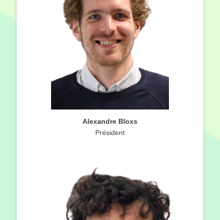
Alexandre Bloxs
Président