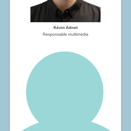
Kévin Adnet
Responsable multimédia