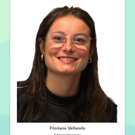
Floriane Vellande