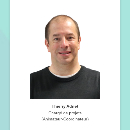
Thierry Adnet
Chargé de projets
(Animateur-Coordinateur)