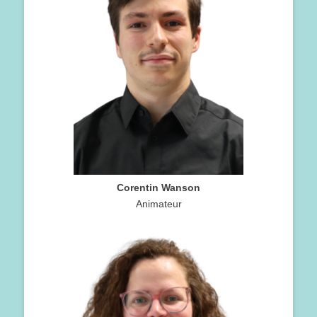
Corentin Wanson
Animateur