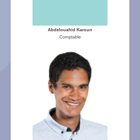
Abdelouahid Karoun
Comptable