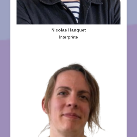
Nicolas Hanquet
Interprète