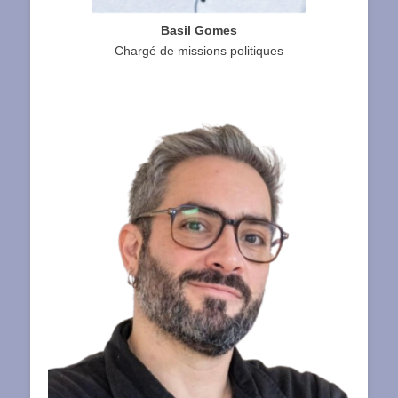
Basil Gomes
Chargé de missions politiques