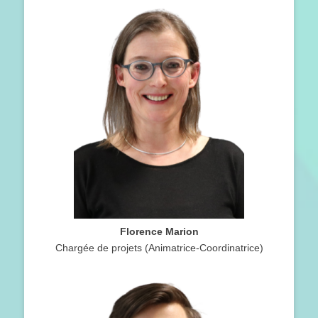
Florence Marion
Chargée de projets (Animatrice-Coordinatrice)