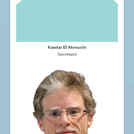
Kawtar El Akrouchi
Secrétaire