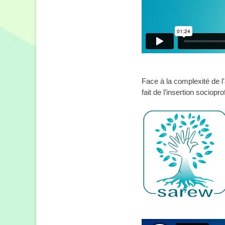
Face à la complexité de l
fait de l’insertion sociopr