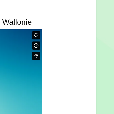
 Wallonie