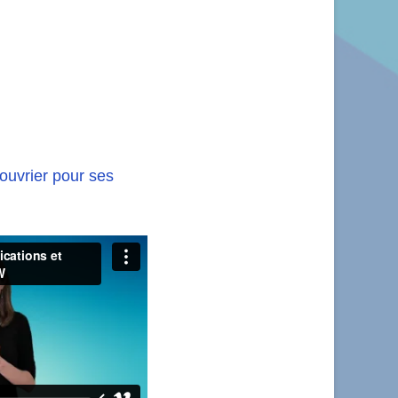
ouvrier pour ses