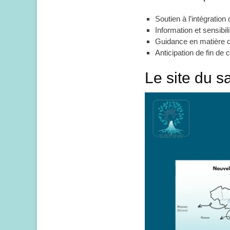
Soutien à l’intégration
Information et sensibi
Guidance en matière d’
Anticipation de fin de 
Le site du s