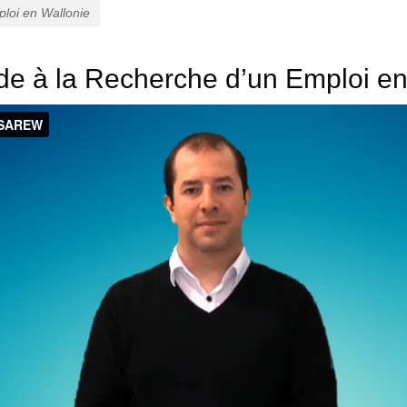
ploi en Wallonie
ide à la Recherche d’un Emploi en