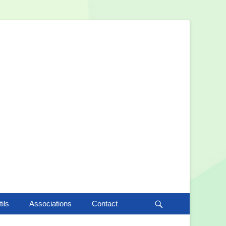
Recherche
ils
Associations
Contact