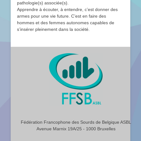
pathologie(s) associée(s).
Apprendre à écouter, à entendre, c’est donner des
armes pour une vie future. C’est en faire des
hommes et des femmes autonomes capables de
s’insérer pleinement dans la société.
Fédération Francophone des Sourds de Belgique ASBL
Avenue Marnix 19A/25 - 1000 Bruxelles