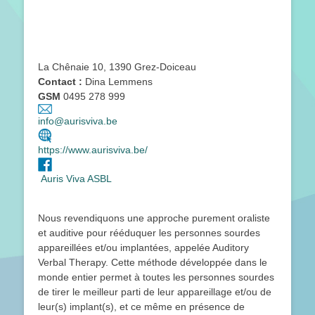
La Chênaie 10, 1390 Grez-Doiceau
Contact :
Dina Lemmens
GSM
0495 278 999
info@aurisviva.be
https://www.aurisviva.be/
Auris Viva ASBL
Nous revendiquons une approche purement oraliste
et auditive pour rééduquer les personnes sourdes
appareillées et/ou implantées, appelée Auditory
Verbal Therapy. Cette méthode développée dans le
monde entier permet à toutes les personnes sourdes
de tirer le meilleur parti de leur appareillage et/ou de
leur(s) implant(s), et ce même en présence de