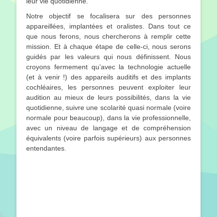
leur vie quotidienne.
Notre objectif se focalisera sur des personnes
appareillées, implantées et oralistes. Dans tout ce
que nous ferons, nous chercherons à remplir cette
mission. Et à chaque étape de celle-ci, nous serons
guidés par les valeurs qui nous définissent. Nous
croyons fermement qu’avec la technologie actuelle
(et à venir !) des appareils auditifs et des implants
cochléaires, les personnes peuvent exploiter leur
audition au mieux de leurs possibilités, dans la vie
quotidienne, suivre une scolarité quasi normale (voire
normale pour beaucoup), dans la vie professionnelle,
avec un niveau de langage et de compréhension
équivalents (voire parfois supérieurs) aux personnes
entendantes.