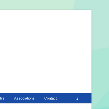
Recherche
ils
Associations
Contact