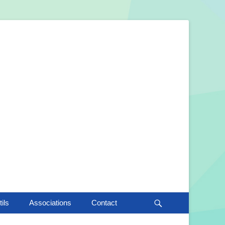
Recherche
ils
Associations
Contact