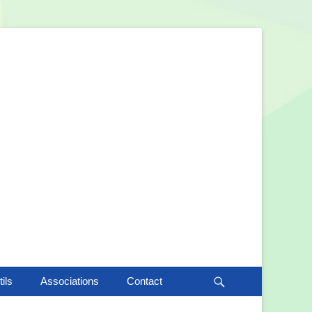
Recherche
ils
Associations
Contact