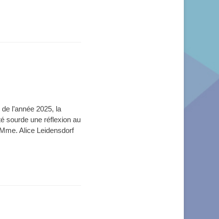
de l’année 2025, la
é sourde une réflexion au
n, Mme. Alice Leidensdorf