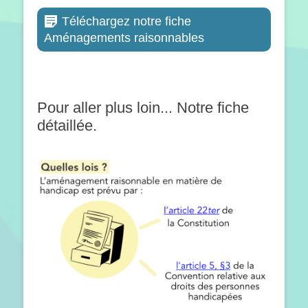
Téléchargez notre fiche
Aménagements raisonnables
Pour aller plus loin... Notre fiche
détaillée.