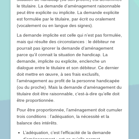
le titulaire. La demande d’aménagement raisonnable
peut être explicite ou implicite. La demande explicite
est formulée par le titulaire, par écrit ou oralement
(vocalement ou en langue des signes).
La demande implicite est celle qui n’est pas formulée,
mais qui résulte des circonstances : le débiteur ne
pourrait pas ignorer la demande d’aménagement
parce qu’il connait la situation de handicap. La
demande, implicite ou explicite, enclenche un
dialogue entre le titulaire et son débiteur. Ce dernier
doit mettre en œuvre, à ses frais exclusifs,
l’aménagement au profit de la personne handicapée
(ou du proche). Mais la demande d’aménagement du
titulaire doit être raisonnable, c’est-à-dire qu’elle doit
être proportionnée.
Pour être proportionnée, l’aménagement doit cumuler
trois conditions : l’adéquation, la nécessité et la
balance des intérêts.
L’adéquation, c’est l’efficacité de la demande
d’aménagement : est-ce qu’elle permet