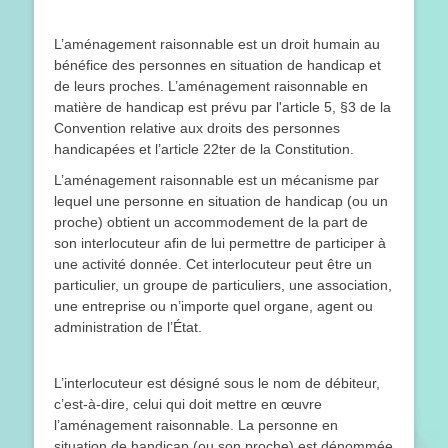
L’aménagement raisonnable est un droit humain au
bénéfice des personnes en situation de handicap et
de leurs proches. L’aménagement raisonnable en
matière de handicap est prévu par l'article 5, §3 de la
Convention relative aux droits des personnes
handicapées et l’article 22ter de la Constitution.
L’aménagement raisonnable est un mécanisme par
lequel une personne en situation de handicap (ou un
proche) obtient un accommodement de la part de
son interlocuteur afin de lui permettre de participer à
une activité donnée. Cet interlocuteur peut être un
particulier, un groupe de particuliers, une association,
une entreprise ou n’importe quel organe, agent ou
administration de l’État.
L’interlocuteur est désigné sous le nom de débiteur,
c’est-à-dire, celui qui doit mettre en œuvre
l’aménagement raisonnable. La personne en
situation de handicap (ou son proche) est dénommée