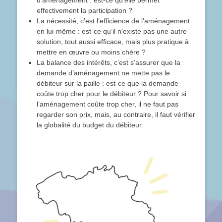
effectivement la participation ?
La nécessité, c’est l’efficience de l’aménagement
en lui-même : est-ce qu’il n'existe pas une autre
solution, tout aussi efficace, mais plus pratique à
mettre en œuvre ou moins chère ?
La balance des intérêts, c’est s’assurer que la
demande d’aménagement ne mette pas le
débiteur sur la paille : est-ce que la demande
coûte trop cher pour le débiteur ? Pour savoir si
l’aménagement coûte trop cher, il ne faut pas
regarder son prix, mais, au contraire, il faut vérifier
la globalité du budget du débiteur.