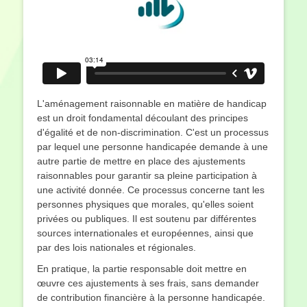
L'aménagement raisonnable en matière de handicap
est un droit fondamental découlant des principes
d'égalité et de non-discrimination. C'est un processus
par lequel une personne handicapée demande à une
autre partie de mettre en place des ajustements
raisonnables pour garantir sa pleine participation à
une activité donnée. Ce processus concerne tant les
personnes physiques que morales, qu'elles soient
privées ou publiques. Il est soutenu par différentes
sources internationales et européennes, ainsi que
par des lois nationales et régionales.
En pratique, la partie responsable doit mettre en
œuvre ces ajustements à ses frais, sans demander
de contribution financière à la personne handicapée.