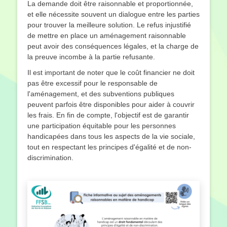
La demande doit être raisonnable et proportionnée,
et elle nécessite souvent un dialogue entre les parties
pour trouver la meilleure solution. Le refus injustifié
de mettre en place un aménagement raisonnable
peut avoir des conséquences légales, et la charge de
la preuve incombe à la partie refusante.
Il est important de noter que le coût financier ne doit
pas être excessif pour le responsable de
l'aménagement, et des subventions publiques
peuvent parfois être disponibles pour aider à couvrir
les frais. En fin de compte, l'objectif est de garantir
une participation équitable pour les personnes
handicapées dans tous les aspects de la vie sociale,
tout en respectant les principes d'égalité et de non-
discrimination.