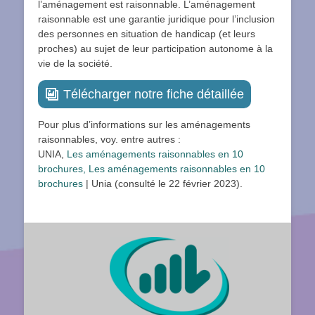
l’aménagement est raisonnable. L’aménagement
raisonnable est une garantie juridique pour l’inclusion
des personnes en situation de handicap (et leurs
proches) au sujet de leur participation autonome à la
vie de la société.
Télécharger notre fiche détaillée
Pour plus d’informations sur les aménagements
raisonnables, voy. entre autres :
UNIA,
Les aménagements raisonnables en 10
brochures, Les aménagements raisonnables en 10
brochures
| Unia (consulté le 22 février 2023).