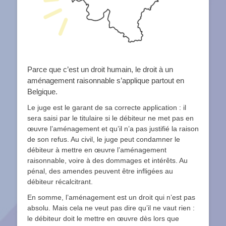
Parce que c’est un droit humain, le droit à un
aménagement raisonnable s’applique partout en
Belgique.
Le juge est le garant de sa correcte application : il
sera saisi par le titulaire si le débiteur ne met pas en
œuvre l’aménagement et qu’il n’a pas justifié la raison
de son refus. Au civil, le juge peut condamner le
débiteur à mettre en œuvre l’aménagement
raisonnable, voire à des dommages et intérêts. Au
pénal, des amendes peuvent être infligées au
débiteur récalcitrant.
En somme, l’aménagement est un droit qui n’est pas
absolu. Mais cela ne veut pas dire qu’il ne vaut rien :
le débiteur doit le mettre en œuvre dès lors que