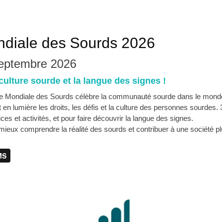
diale des Sourds 2026
eptembre 2026
culture sourde et la langue des signes !
e Mondiale des Sourds célèbre la communauté sourde dans le monde
en lumière les droits, les défis et la culture des personnes sourdes.
ces et activités, et pour faire découvrir la langue des signes.
ieux comprendre la réalité des sourds et contribuer à une société pl