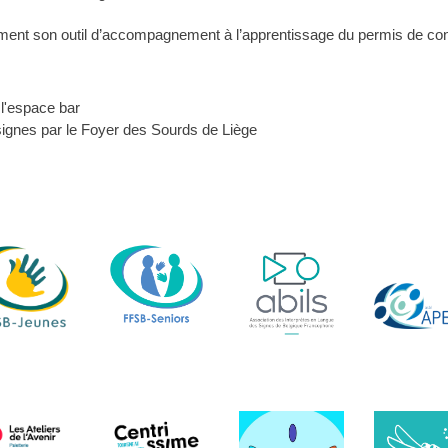
ment son outil d’accompagnement à l’apprentissage du permis de con
l'espace bar
signes par le Foyer des Sourds de Liège