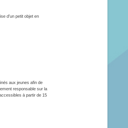
ise d’un petit objet en
nés aux jeunes afin de
rtement responsable sur la
accessibles à partir de 15