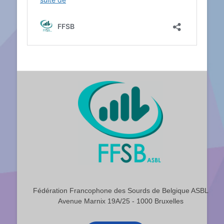
Fédération Francophone des Sourds de Belgique ASBL
Avenue Marnix 19A/25 - 1000 Bruxelles