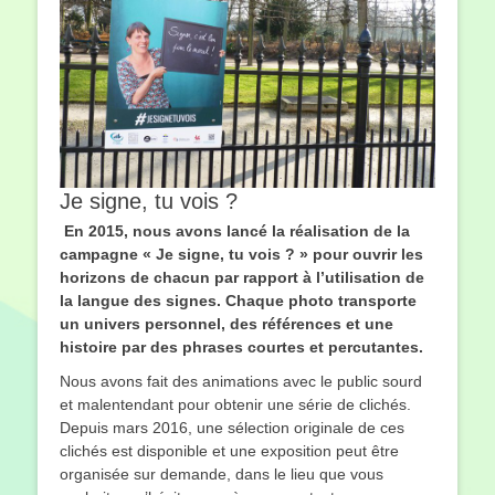
Je signe, tu vois ?
En 2015, nous avons lancé la réalisation de la
campagne « Je signe, tu vois ? » pour ouvrir les
horizons de chacun par rapport à l’utilisation de
la langue des signes. Chaque photo transporte
un univers personnel, des références et une
histoire par des phrases courtes et percutantes.
Nous avons fait des animations avec le public sourd
et malentendant pour obtenir une série de clichés.
Depuis mars 2016, une sélection originale de ces
clichés est disponible et une exposition peut être
organisée sur demande, dans le lieu que vous