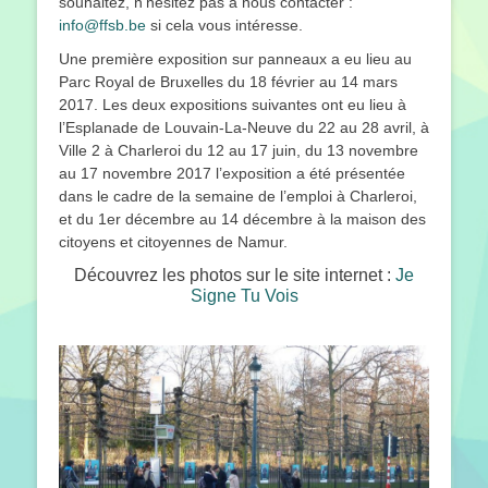
souhaitez, n’hésitez pas à nous contacter :
info@ffsb.be
si cela vous intéresse.
Une première exposition sur panneaux a eu lieu au
Parc Royal de Bruxelles du 18 février au 14 mars
2017. Les deux expositions suivantes ont eu lieu à
l’Esplanade de Louvain-La-Neuve du 22 au 28 avril, à
Ville 2 à Charleroi du 12 au 17 juin, du 13 novembre
au 17 novembre 2017 l’exposition a été présentée
dans le cadre de la semaine de l’emploi à Charleroi,
et du 1er décembre au 14 décembre à la maison des
citoyens et citoyennes de Namur.
Découvrez les photos sur le site internet :
Je
Signe Tu Vois