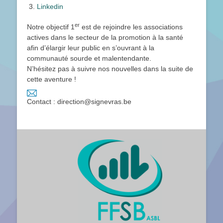
Linkedin
er
Notre objectif 1
est de rejoindre les associations
actives dans le secteur de la promotion à la santé
afin d’élargir leur public en s’ouvrant à la
communauté sourde et malentendante.
N’hésitez pas à suivre nos nouvelles dans la suite de
cette aventure !
Contact : direction@signevras.be