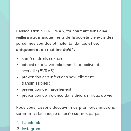
L’association SIGNEVRAS, fraîchement subsidiée,
veillera aux manquements de la société vis-à-vis des
personnes sourdes et malentendantes
et ce,
uniquement en matière de/d’ :
santé et droits sexuels ;
éducation à la vie relationnelle affective et
sexuelle (EVRAS) ;
prévention des infections sexuellement
transmissibles ;
prévention de harcèlement ;
prévention de violence dans divers milieux de vie.
Nous vous laissons découvrir nos premières missions
sur notre vidéo inédite diffusée sur nos pages :
Facebook
Instagram