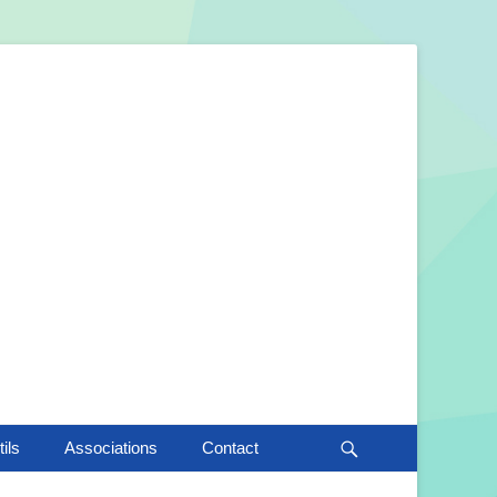
Recherche
ils
Associations
Contact