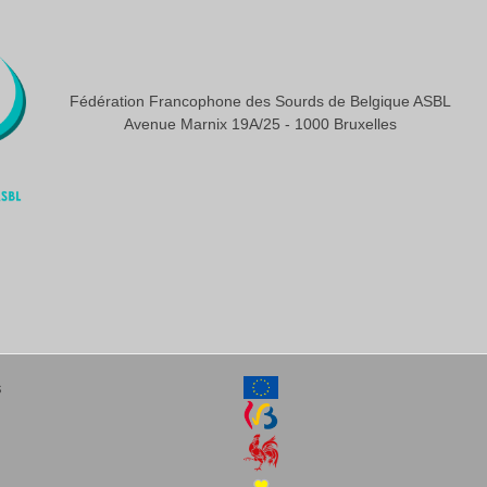
Fédération Francophone des Sourds de Belgique ASBL
Avenue Marnix 19A/25 - 1000 Bruxelles
s