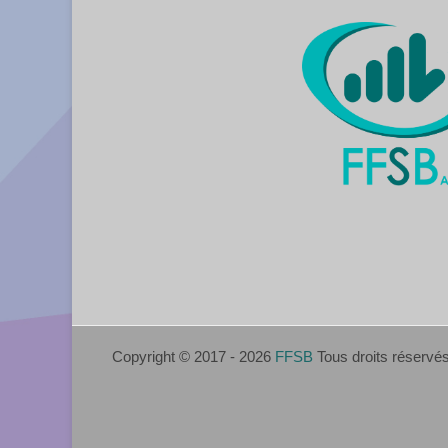
Copyright © 2017 - 2026
FFSB
Tous droits réservé