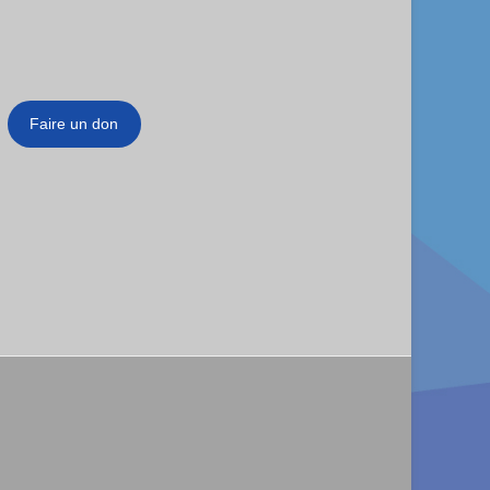
Faire un don