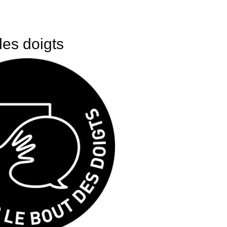
des doigts