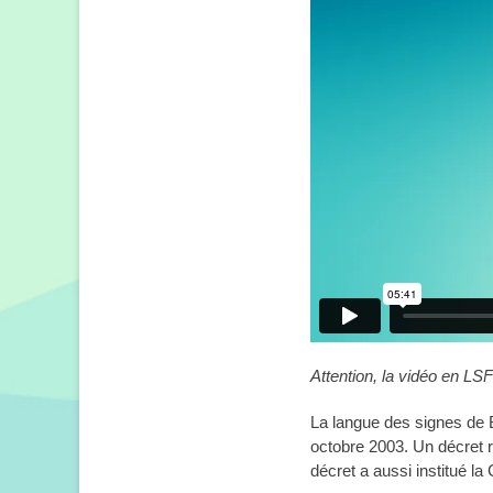
Attention, la vidéo en LSF
La langue des signes de 
octobre 2003. Un décret r
décret a aussi institué l