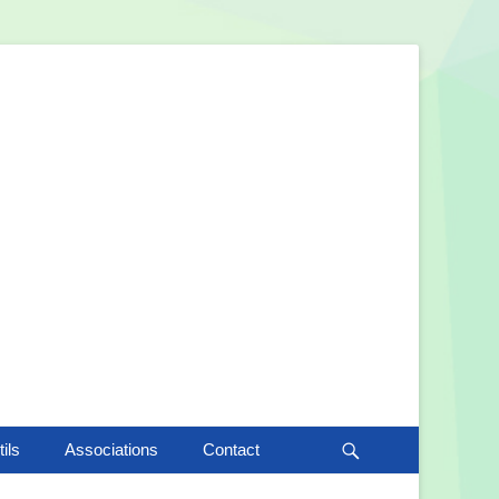
Recherche
ils
Associations
Contact