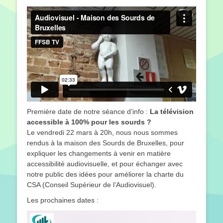
le
Première date de notre séance d’info :
La télévision
accessible à 100% pour les sourds ?
Le vendredi 22 mars à 20h, nous nous sommes
rendus à la maison des Sourds de Bruxelles, pour
expliquer les changements à venir en matière
accessibilité audiovisuelle, et pour échanger avec
notre public des idées pour améliorer la charte du
CSA (Conseil Supérieur de l’Audiovisuel).
Les prochaines dates :