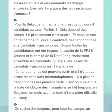
ateliers culturels et des moments d’échange
encadrés. Bien-sûr il y a aussi des jeux juste pour
s’amuser !
Pour la Belgique, on recherche presque toujours 4
candidats au total. Parfois 3. Cela dépend des
camps. Le plus souvent c’est quatre. Et dans ce cas,
on recherche toujours 2 candidats néerlandophones
et 2 candidats francophones. Quand toutes les
candidatures ont été reçues, le comité de la FFSB-
Jeunes et le comité de la Doof-Jong choisissent
ensemble les candidats. S’il n’y a pas assez de
candidats francophones, il y a plus de
néerlandophones qui peuvent partir et s’il n’y a pas
assez de candidats néerlandophones, il y a plus de
francophones qui peuvent partir. C’est pour cela que
la date de clôture des inscriptions se fait toujours, en
Belgique, un mois avant la date d’inscription officielle
au camp.
On recherche toujours, pour tous les camps, un