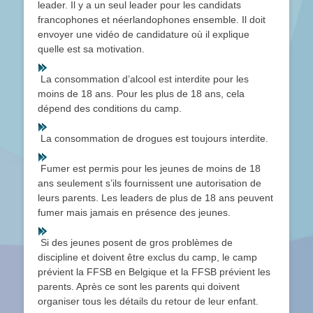
leader. Il y a un seul leader pour les candidats
francophones et néerlandophones ensemble. Il doit
envoyer une vidéo de candidature où il explique
quelle est sa motivation.
La consommation d’alcool est interdite pour les
moins de 18 ans. Pour les plus de 18 ans, cela
dépend des conditions du camp.
La consommation de drogues est toujours interdite.
Fumer est permis pour les jeunes de moins de 18
ans seulement s’ils fournissent une autorisation de
leurs parents. Les leaders de plus de 18 ans peuvent
fumer mais jamais en présence des jeunes.
Si des jeunes posent de gros problèmes de
discipline et doivent être exclus du camp, le camp
prévient la FFSB en Belgique et la FFSB prévient les
parents. Après ce sont les parents qui doivent
organiser tous les détails du retour de leur enfant.