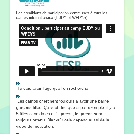
Les conditions de participation communes à tous les
camps internationaux (EUDY et WFDYS) :
Tu dois avoir l’âge que l’on recherche.
Les camps cherchent toujours à avoir une parité
garçons-filles. Ça veut dire que si par exemple, il y a
5 filles candidates et 1 garçon, le garçon sera
toujours retenu. Bien-sûr cela dépend aussi de la
vidéo de motivation.