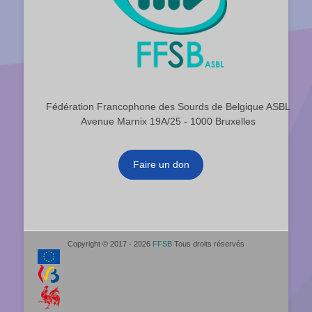
Fédération Francophone des Sourds de Belgique ASBL
Avenue Marnix 19A/25 - 1000 Bruxelles
Faire un don
Copyright © 2017 - 2026
FFSB
Tous droits réservés