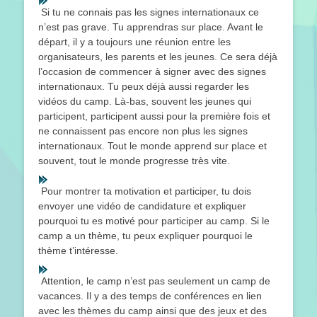
Si tu ne connais pas les signes internationaux ce
n’est pas grave. Tu apprendras sur place. Avant le
départ, il y a toujours une réunion entre les
organisateurs, les parents et les jeunes. Ce sera déjà
l’occasion de commencer à signer avec des signes
internationaux. Tu peux déjà aussi regarder les
vidéos du camp. Là-bas, souvent les jeunes qui
participent, participent aussi pour la première fois et
ne connaissent pas encore non plus les signes
internationaux. Tout le monde apprend sur place et
souvent, tout le monde progresse très vite.
Pour montrer ta motivation et participer, tu dois
envoyer une vidéo de candidature et expliquer
pourquoi tu es motivé pour participer au camp. Si le
camp a un thème, tu peux expliquer pourquoi le
thème t’intéresse.
Attention, le camp n’est pas seulement un camp de
vacances. Il y a des temps de conférences en lien
avec les thèmes du camp ainsi que des jeux et des