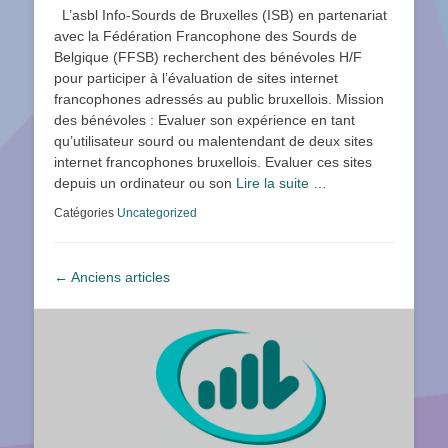
le
L’asbl Info-Sourds de Bruxelles (ISB) en partenariat
avec la Fédération Francophone des Sourds de
Belgique (FFSB) recherchent des bénévoles H/F
pour participer à l’évaluation de sites internet
francophones adressés au public bruxellois. Mission
des bénévoles : Evaluer son expérience en tant
qu’utilisateur sourd ou malentendant de deux sites
internet francophones bruxellois. Evaluer ces sites
depuis un ordinateur ou son
Lire la suite …
Catégories
Uncategorized
Navigation
←
Anciens articles
article