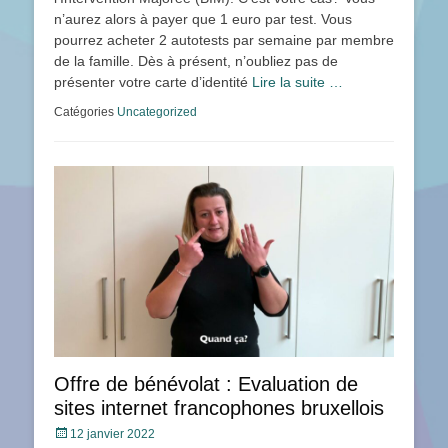
n’aurez alors à payer que 1 euro par test. Vous
pourrez acheter 2 autotests par semaine par membre
de la famille. Dès à présent, n’oubliez pas de
présenter votre carte d’identité
Lire la suite …
Catégories
Uncategorized
Offre de bénévolat : Evaluation de
sites internet francophones bruxellois
Posté
12 janvier 2022