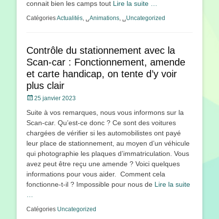
connait bien les camps tout
Lire la suite …
Catégories
Actualités
, ␣
Animations
, ␣
Uncategorized
Contrôle du stationnement avec la
Scan-car : Fonctionnement, amende
et carte handicap, on tente d’y voir
plus clair
Posté
25 janvier 2023
le
Suite à vos remarques, nous vous informons sur la
Scan-car. Qu’est-ce donc ? Ce sont des voitures
chargées de vérifier si les automobilistes ont payé
leur place de stationnement, au moyen d’un véhicule
qui photographie les plaques d’immatriculation. Vous
avez peut être reçu une amende ? Voici quelques
informations pour vous aider. Comment cela
fonctionne-t-il ? Impossible pour nous de
Lire la suite
…
Catégories
Uncategorized