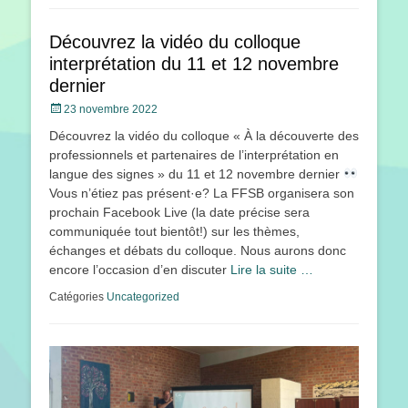
Découvrez la vidéo du colloque
interprétation du 11 et 12 novembre
dernier
Posté
23 novembre 2022
le
Découvrez la vidéo du colloque « À la découverte des
professionnels et partenaires de l’interprétation en
langue des signes » du 11 et 12 novembre dernier
Vous n’étiez pas présent·e? La FFSB organisera son
prochain Facebook Live (la date précise sera
communiquée tout bientôt!) sur les thèmes,
échanges et débats du colloque. Nous aurons donc
encore l’occasion d’en discuter
Lire la suite …
Catégories
Uncategorized