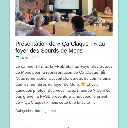
Présentation de « Ça Claque ! » au
foyer des Sourds de Mons
Posté
16 mai 2022
le
Le samedi 14 mai, la FFSB était au Foyer des Sourds
de Mons pour la représentation de Ça Claque.
Nous remercions l’accueil chaleureux du comité ainsi
que les membres du foyer de Mons
Et voici
quelques photos. Zut, vous l’avez manqué ? Ce n’est
pas grave, la FFSB présentera à nouveau le projet
de « Ça Claque! » mais cette
Lire la suite …
Catégories
Uncategorized