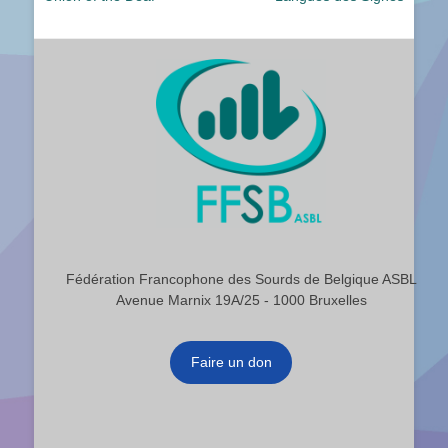
l’article
Fédération Francophone des Sourds de Belgique ASBL
Avenue Marnix 19A/25 - 1000 Bruxelles
Faire un don