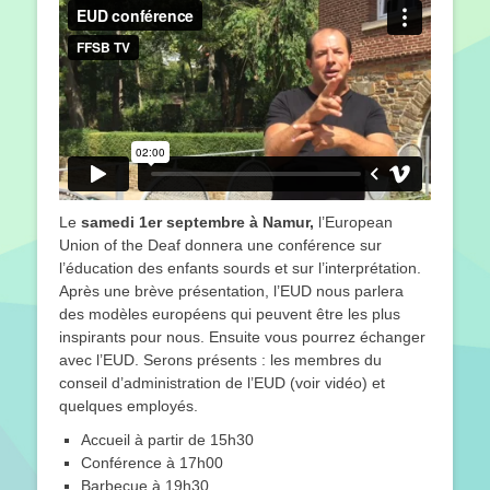
Le
samedi 1er septembre à Namur,
l’European
Union of the Deaf donnera une conférence sur
l’éducation des enfants sourds et sur l’interprétation.
Après une brève présentation, l’EUD nous parlera
des modèles européens qui peuvent être les plus
inspirants pour nous. Ensuite vous pourrez échanger
avec l’EUD. Serons présents : les membres du
conseil d’administration de l’EUD (voir vidéo) et
quelques employés.
Accueil à partir de 15h30
Conférence à 17h00
Barbecue à 19h30