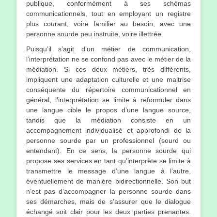
publique, conformément à ses schémas
communicationnels, tout en employant un registre
plus courant, voire familier au besoin, avec une
personne sourde peu instruite, voire illettrée.
Puisqu’il s’agit d’un métier de communication,
l’interprétation ne se confond pas avec le métier de la
médiation. Si ces deux métiers, très différents,
impliquent une adaptation culturelle et une maitrise
conséquente du répertoire communicationnel en
général, l’interprétation se limite à reformuler dans
une langue cible le propos d’une langue source,
tandis que la médiation consiste en un
accompagnement individualisé et approfondi de la
personne sourde par un professionnel (sourd ou
entendant). En ce sens, la personne sourde qui
propose ses services en tant qu’interprète se limite à
transmettre le message d’une langue à l’autre,
éventuellement de manière bidirectionnelle. Son but
n’est pas d’accompagner la personne sourde dans
ses démarches, mais de s’assurer que le dialogue
échangé soit clair pour les deux parties prenantes.