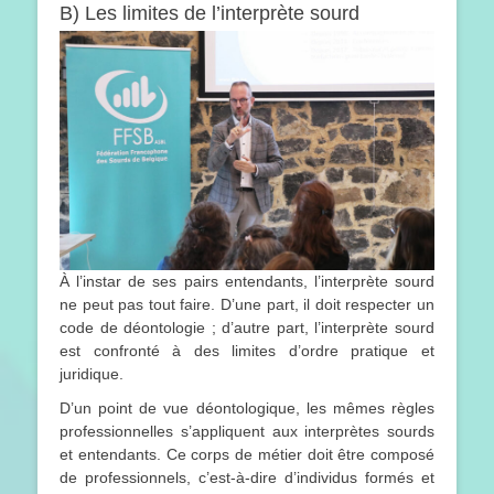
B) Les limites de l’interprète sourd
À l’instar de ses pairs entendants, l’interprète sourd
ne peut pas tout faire. D’une part, il doit respecter un
code de déontologie ; d’autre part, l’interprète sourd
est confronté à des limites d’ordre pratique et
juridique.
D’un point de vue déontologique, les mêmes règles
professionnelles s’appliquent aux interprètes sourds
et entendants. Ce corps de métier doit être composé
de professionnels, c’est-à-dire d’individus formés et