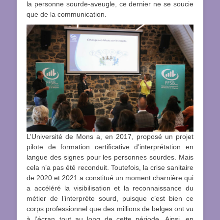
la personne sourde-aveugle, ce dernier ne se soucie
que de la communication.
L’Université de Mons a, en 2017, proposé un projet
pilote de formation certificative d’interprétation en
langue des signes pour les personnes sourdes. Mais
cela n’a pas été reconduit. Toutefois, la crise sanitaire
de 2020 et 2021 a constitué un moment charnière qui
a accéléré la visibilisation et la reconnaissance du
métier de l’interprète sourd, puisque c’est bien ce
corps professionnel que des millions de belges ont vu
à l’écran tout au long de cette période. Ainsi, en