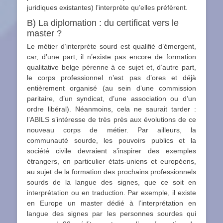
juridiques existantes) l’interprète qu’elles préfèrent.
B) La diplomation : du certificat vers le
master ?
Le métier d’interprète sourd est qualifié d’émergent,
car, d’une part, il n’existe pas encore de formation
qualitative belge pérenne à ce sujet et, d’autre part,
le corps professionnel n’est pas d’ores et déjà
entièrement organisé (au sein d’une commission
paritaire, d’un syndicat, d’une association ou d’un
ordre libéral). Néanmoins, cela ne saurait tarder :
l’ABILS s’intéresse de très près aux évolutions de ce
nouveau corps de métier. Par ailleurs, la
communauté sourde, les pouvoirs publics et la
société civile devraient s’inspirer des exemples
étrangers, en particulier états-uniens et européens,
au sujet de la formation des prochains professionnels
sourds de la langue des signes, que ce soit en
interprétation ou en traduction. Par exemple, il existe
en Europe un master dédié à l’interprétation en
langue des signes par les personnes sourdes qui