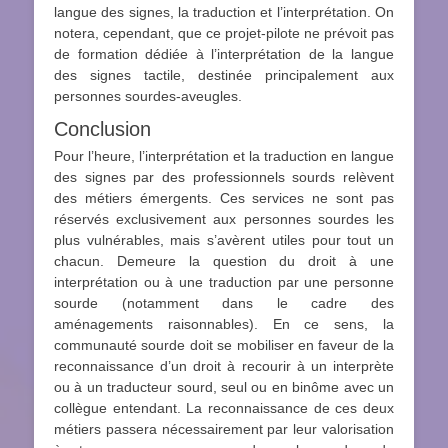
langue des signes, la traduction et l’interprétation. On
notera, cependant, que ce projet-pilote ne prévoit pas
de formation dédiée à l’interprétation de la langue
des signes tactile, destinée principalement aux
personnes sourdes-aveugles.
Conclusion
Pour l’heure, l’interprétation et la traduction en langue
des signes par des professionnels sourds relèvent
des métiers émergents. Ces services ne sont pas
réservés exclusivement aux personnes sourdes les
plus vulnérables, mais s’avèrent utiles pour tout un
chacun. Demeure la question du droit à une
interprétation ou à une traduction par une personne
sourde (notamment dans le cadre des
aménagements raisonnables). En ce sens, la
communauté sourde doit se mobiliser en faveur de la
reconnaissance d’un droit à recourir à un interprète
ou à un traducteur sourd, seul ou en binôme avec un
collègue entendant. La reconnaissance de ces deux
métiers passera nécessairement par leur valorisation