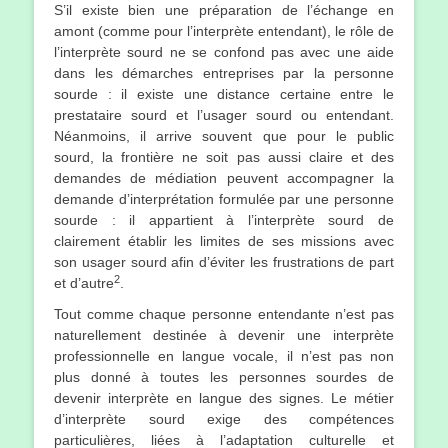
S’il existe bien une préparation de l’échange en
amont (comme pour l’interprète entendant), le rôle de
l’interprète sourd ne se confond pas avec une aide
dans les démarches entreprises par la personne
sourde : il existe une distance certaine entre le
prestataire sourd et l’usager sourd ou entendant.
Néanmoins, il arrive souvent que pour le public
sourd, la frontière ne soit pas aussi claire et des
demandes de médiation peuvent accompagner la
demande d’interprétation formulée par une personne
sourde : il appartient à l’interprète sourd de
clairement établir les limites de ses missions avec
son usager sourd afin d’éviter les frustrations de part
2
et d’autre
.
Tout comme chaque personne entendante n’est pas
naturellement destinée à devenir une interprète
professionnelle en langue vocale, il n’est pas non
plus donné à toutes les personnes sourdes de
devenir interprète en langue des signes. Le métier
d’interprète sourd exige des compétences
particulières, liées à l’adaptation culturelle et