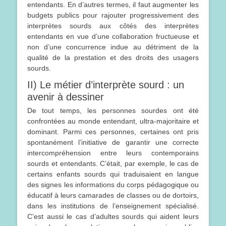
entendants. En d’autres termes, il faut augmenter les
budgets publics pour rajouter progressivement des
interprètes sourds aux côtés des interprètes
entendants en vue d’une collaboration fructueuse et
non d’une concurrence indue au détriment de la
qualité de la prestation et des droits des usagers
sourds.
II) Le métier d’interprète sourd : un
avenir à dessiner
De tout temps, les personnes sourdes ont été
confrontées au monde entendant, ultra-majoritaire et
dominant. Parmi ces personnes, certaines ont pris
spontanément l’initiative de garantir une correcte
intercompréhension entre leurs contemporains
sourds et entendants. C’était, par exemple, le cas de
certains enfants sourds qui traduisaient en langue
des signes les informations du corps pédagogique ou
éducatif à leurs camarades de classes ou de dortoirs,
dans les institutions de l’enseignement spécialisé.
C’est aussi le cas d’adultes sourds qui aident leurs