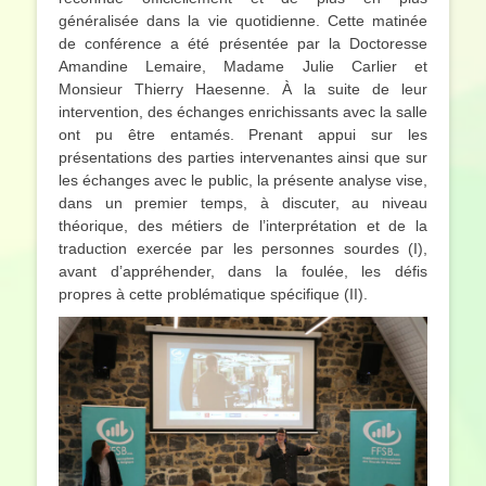
généralisée dans la vie quotidienne. Cette matinée
de conférence a été présentée par la Doctoresse
Amandine Lemaire, Madame Julie Carlier et
Monsieur Thierry Haesenne. À la suite de leur
intervention, des échanges enrichissants avec la salle
ont pu être entamés. Prenant appui sur les
présentations des parties intervenantes ainsi que sur
les échanges avec le public, la présente analyse vise,
dans un premier temps, à discuter, au niveau
théorique, des métiers de l’interprétation et de la
traduction exercée par les personnes sourdes (I),
avant d’appréhender, dans la foulée, les défis
propres à cette problématique spécifique (II).