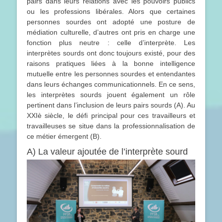
pairs dans leurs relations avec les pouvoirs publics
ou les professions libérales. Alors que certaines
personnes sourdes ont adopté une posture de
médiation culturelle, d’autres ont pris en charge une
fonction plus neutre : celle d’interprète. Les
interprètes sourds ont donc toujours existé, pour des
raisons pratiques liées à la bonne intelligence
mutuelle entre les personnes sourdes et entendantes
dans leurs échanges communicationnels. En ce sens,
les interprètes sourds jouent également un rôle
pertinent dans l’inclusion de leurs pairs sourds (A). Au
XXIè siècle, le défi principal pour ces travailleurs et
travailleuses se situe dans la professionnalisation de
ce métier émergent (B).
A) La valeur ajoutée de l’interprète sourd