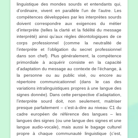
linguistique des mondes sourds et entendants qui,
d’ordinaire, vivent en parallèle l’un de l’autre. Les
compétences développées par les interprètes sourds
doivent correspondre aux exigences du métier
d’interprète (telles la clarté et la fidélité du message
interprété) ainsi qu’aux règles déontologiques de ce
corps professionnel (comme la neutralité de
l’interprète et l’obligation du secret professionnel
dans son chef). Plus généralement, la compétence
primordiale à acquérir consiste en la capacité
d’adaptation du message au contexte de l’échange, à
la personne ou au public visé, ou encore au
répertoire communicationnel (dans le cas des
variations intralinguistiques propres à une langue des
signes donnée). Dans cette perspective d’adaptation,
l’interprète sourd doit, non seulement, maitriser
presque parfaitement – c’est-à-dire au niveau C1 du
cadre européen de référence des langues – les
langues des signes (ou une langue des signes et une
langue audio-vocale), mais aussi le bagage culturel
propre à chaque communauté linguistique (c’est,