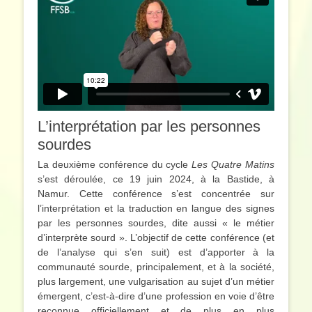
L’interprétation par les personnes
sourdes
La deuxième conférence du cycle
Les Quatre Matins
s’est déroulée, ce 19 juin 2024, à la Bastide, à
Namur. Cette conférence s’est concentrée sur
l’interprétation et la traduction en langue des signes
par les personnes sourdes, dite aussi « le métier
d’interprète sourd ». L’objectif de cette conférence (et
de l’analyse qui s’en suit) est d’apporter à la
communauté sourde, principalement, et à la société,
plus largement, une vulgarisation au sujet d’un métier
émergent, c’est-à-dire d’une profession en voie d’être
reconnue officiellement et de plus en plus