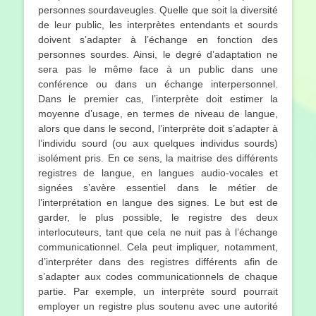
personnes sourdaveugles. Quelle que soit la diversité
de leur public, les interprètes entendants et sourds
doivent s’adapter à l’échange en fonction des
personnes sourdes. Ainsi, le degré d’adaptation ne
sera pas le même face à un public dans une
conférence ou dans un échange interpersonnel.
Dans le premier cas, l’interprète doit estimer la
moyenne d’usage, en termes de niveau de langue,
alors que dans le second, l’interprète doit s’adapter à
l’individu sourd (ou aux quelques individus sourds)
isolément pris. En ce sens, la maitrise des différents
registres de langue, en langues audio-vocales et
signées s’avère essentiel dans le métier de
l’interprétation en langue des signes. Le but est de
garder, le plus possible, le registre des deux
interlocuteurs, tant que cela ne nuit pas à l’échange
communicationnel. Cela peut impliquer, notamment,
d’interpréter dans des registres différents afin de
s’adapter aux codes communicationnels de chaque
partie. Par exemple, un interprète sourd pourrait
employer un registre plus soutenu avec une autorité