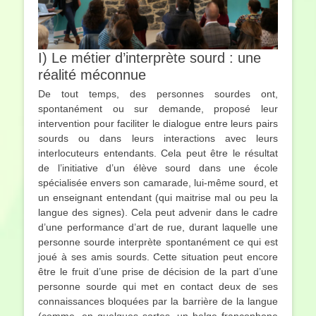
I) Le métier d’interprète sourd : une
réalité méconnue
De tout temps, des personnes sourdes ont,
spontanément ou sur demande, proposé leur
intervention pour faciliter le dialogue entre leurs pairs
sourds ou dans leurs interactions avec leurs
interlocuteurs entendants. Cela peut être le résultat
de l’initiative d’un élève sourd dans une école
spécialisée envers son camarade, lui-même sourd, et
un enseignant entendant (qui maitrise mal ou peu la
langue des signes). Cela peut advenir dans le cadre
d’une performance d’art de rue, durant laquelle une
personne sourde interprète spontanément ce qui est
joué à ses amis sourds. Cette situation peut encore
être le fruit d’une prise de décision de la part d’une
personne sourde qui met en contact deux de ses
connaissances bloquées par la barrière de la langue