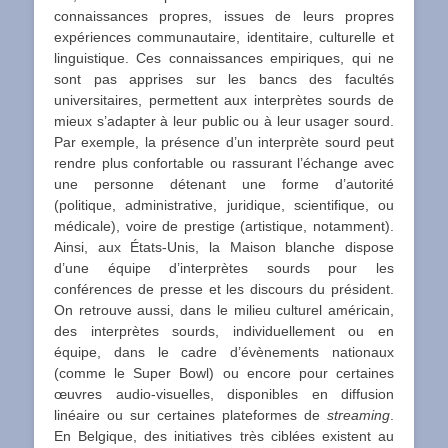
connaissances propres, issues de leurs propres
expériences communautaire, identitaire, culturelle et
linguistique. Ces connaissances empiriques, qui ne
sont pas apprises sur les bancs des facultés
universitaires, permettent aux interprètes sourds de
mieux s’adapter à leur public ou à leur usager sourd.
Par exemple, la présence d’un interprète sourd peut
rendre plus confortable ou rassurant l’échange avec
une personne détenant une forme d’autorité
(politique, administrative, juridique, scientifique, ou
médicale), voire de prestige (artistique, notamment).
Ainsi, aux États-Unis, la Maison blanche dispose
d’une équipe d’interprètes sourds pour les
conférences de presse et les discours du président.
On retrouve aussi, dans le milieu culturel américain,
des interprètes sourds, individuellement ou en
équipe, dans le cadre d’évènements nationaux
(comme le Super Bowl) ou encore pour certaines
œuvres audio-visuelles, disponibles en diffusion
linéaire ou sur certaines plateformes de
streaming
.
En Belgique, des initiatives très ciblées existent au