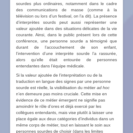
sourdes plus ordinaires, notamment dans le cadre
des communications de masse (comme à la
télévision ou lors d’un festival, on l’a dit). La présence
d’interprètes sourds peut aussi représenter une
valeur ajoutée dans des situations délicates de la vie
courante. Ainsi, dans le public présent lors de cette
conférence, une personne sourde a témoigné que
durant de l’accouchement de son enfant,
l’intervention d’une interprète sourde l’a rassurée,
alors qu’elle était entourée de personnes
entendantes dans l’équipe médicale.
Si la valeur ajoutée de l’interprétation ou de la
traduction en langue des signes par une personne
sourde est réelle, la visibilisation du métier
ad hoc
n’en demeure pas moins cruciale. Cette mise en
évidence de ce métier émergent ne signifie pas
amoindrir le rôle d’ores et déjà exercé par les
collègues entendants, mais vise plutôt à laisser une
place égale aux deux catégories d’individus dans un
même corps de métier, tout en laissant le soin aux
personnes sourdes de choisir (dans les limites