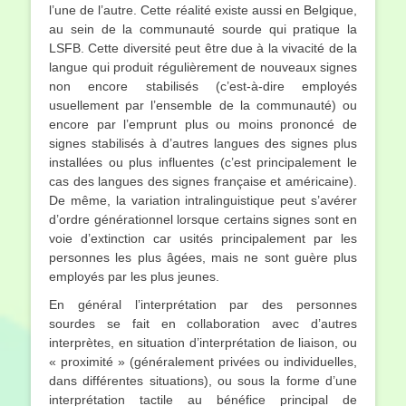
l’une de l’autre. Cette réalité existe aussi en Belgique,
au sein de la communauté sourde qui pratique la
LSFB. Cette diversité peut être due à la vivacité de la
langue qui produit régulièrement de nouveaux signes
non encore stabilisés (c’est-à-dire employés
usuellement par l’ensemble de la communauté) ou
encore par l’emprunt plus ou moins prononcé de
signes stabilisés à d’autres langues des signes plus
installées ou plus influentes (c’est principalement le
cas des langues des signes française et américaine).
De même, la variation intralinguistique peut s’avérer
d’ordre générationnel lorsque certains signes sont en
voie d’extinction car usités principalement par les
personnes les plus âgées, mais ne sont guère plus
employés par les plus jeunes.
En général l’interprétation par des personnes
sourdes se fait en collaboration avec d’autres
interprètes, en situation d’interprétation de liaison, ou
« proximité » (généralement privées ou individuelles,
dans différentes situations), ou sous la forme d’une
interprétation tactile au bénéfice principal de