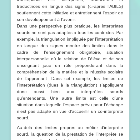
traductrices en langue des signe (ci-après l’ABILS)
soutiennent cette initiative et entretiennent l’espoir de
son développement à l’avenir.
Dans une perspective plus pratique, les interprètes
sourds ne sont pas adaptés à tous les contextes. Par
exemple, la triangulation impliquée par l’interprétation
en langue des signes montre des limites dans le
cadre de l’enseignement obligatoire, situation
interpersonnelle où la relation de l’élève et de son
enseignant joue un rôle prépondérant dans la
compréhension de la matière et la réussite scolaire
de l’apprenant. Dans cet exemple, les limites de
l’interprétation (dues à la triangulation) s’appliquent
donc aussi bien aux interprètes sourds
qu’entendants. Une autre limite est celle d’une
situation dans laquelle l’espace prévu pour l’échange
n’est pas adapté en vue d’accueillir un co-interprète
sourd.
Au-delà des limites propres au métier d’interprète
sourd, la question de la prestation de l’interprète se