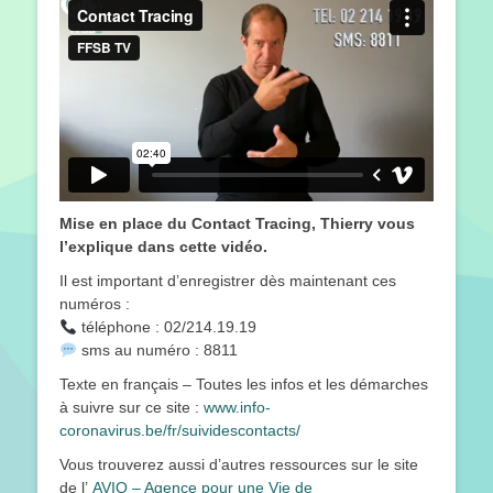
Mise en place du Contact Tracing, Thierry vous
l’explique dans cette vidéo.
Il est important d’enregistrer dès maintenant ces
numéros :
téléphone : 02/214.19.19
sms au numéro : 8811
Texte en français – Toutes les infos et les démarches
à suivre sur ce site :
www.info-
coronavirus.be/fr/suividescontacts/
Vous trouverez aussi d’autres ressources sur le site
de l’
AVIQ – Agence pour une Vie de