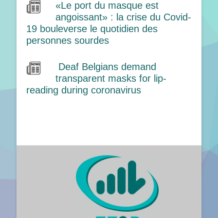
«Le port du masque est
angoissant» : la crise du Covid-
19 bouleverse le quotidien des
personnes sourdes
Deaf Belgians demand
transparent masks for lip-
reading during coronavirus