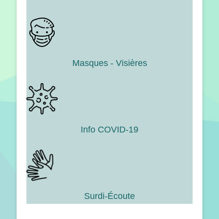
Masques - Visières
Info COVID-19
Surdi-Écoute