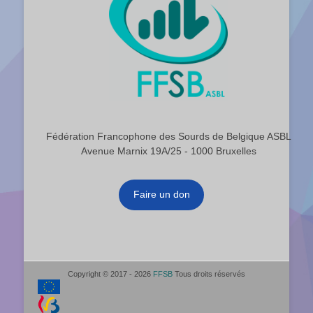
Fédération Francophone des Sourds de Belgique ASBL
Avenue Marnix 19A/25 - 1000 Bruxelles
Faire un don
Copyright © 2017 - 2026
FFSB
Tous droits réservés