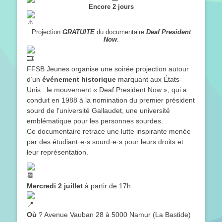
Encore 2 jours
Projection
GRATUITE
du documentaire
Deaf President
Now
.
FFSB Jeunes organise une soirée projection autour
d’un
événement historique
marquant aux États-
Unis : le mouvement « Deaf President Now », qui a
conduit en 1988 à la nomination du premier président
sourd de l’université Gallaudet, une université
emblématique pour les personnes sourdes.
Ce documentaire retrace une lutte inspirante menée
par des étudiant·e·s sourd·e·s pour leurs droits et
leur représentation.
Mercredi 2 juillet
à partir de 17h.
Où
? Avenue Vauban 28 à 5000 Namur (La Bastide)