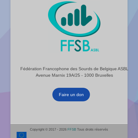
Fédération Francophone des Sourds de Belgique ASBL
Avenue Marnix 19A/25 - 1000 Bruxelles
Faire un don
Copyright © 2017 - 2026
FFSB
Tous droits réservés