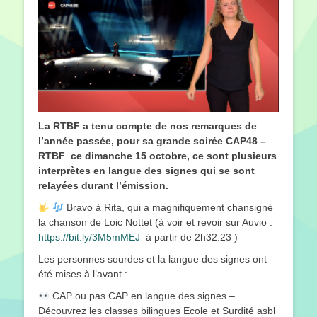
La RTBF a tenu compte de nos remarques de
l’année passée, pour sa grande soirée CAP48 –
RTBF
ce dimanche 15 octobre, ce sont plusieurs
interprètes en langue des signes qui se sont
relayées durant l’émission.
Bravo à Rita, qui a magnifiquement chansigné
la chanson de Loic Nottet (à voir et revoir sur Auvio :
https://bit.ly/3M5mMEJ
à partir de 2h32:23 )
Les personnes sourdes et la langue des signes ont
été mises à l’avant :
CAP ou pas CAP en langue des signes –
Découvrez les classes bilingues Ecole et Surdité asbl