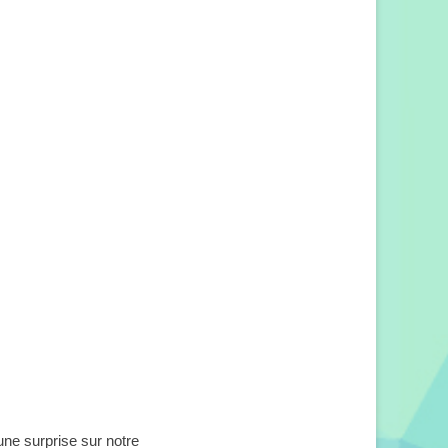
une surprise sur notre