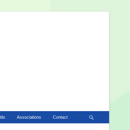
Recherche
ils
Associations
Contact