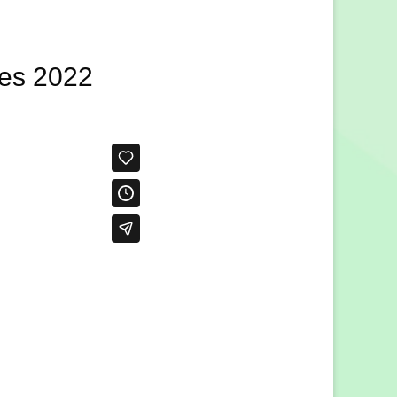
des 2022