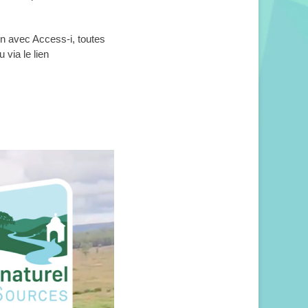
n avec Access-i, toutes
 via le lien