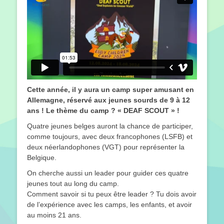
Cette année, il y aura un camp super amusant en
Allemagne, réservé aux jeunes sourds de 9 à 12
ans ! Le thème du camp ? « DEAF SCOUT » !
Quatre jeunes belges auront la chance de participer,
comme toujours, avec deux francophones (LSFB) et
deux néerlandophones (VGT) pour représenter la
Belgique.
On cherche aussi un leader pour guider ces quatre
jeunes tout au long du camp.
Comment savoir si tu peux être leader ? Tu dois avoir
de l’expérience avec les camps, les enfants, et avoir
au moins 21 ans.