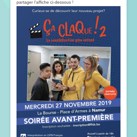
partager l’affiche ci-dessous !