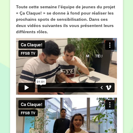
le
Toute cette semaine l’équipe de jeunes du projet
« Ça Claque! » se donne à fond pour réaliser les
prochains spots de sensibilisation. Dans ces
deux vidéos suivantes ils vous présentent leurs
différents rôles.