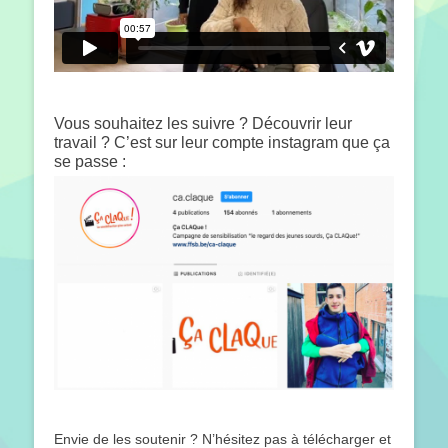
Vous souhaitez les suivre ? Découvrir leur
travail ? C’est sur leur compte instagram que ça
se passe :
Envie de les soutenir ? N’hésitez pas à télécharger et