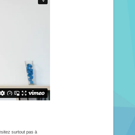
sitez surtout pas à