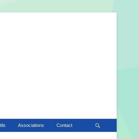
Recherche
ils
Associations
Contact