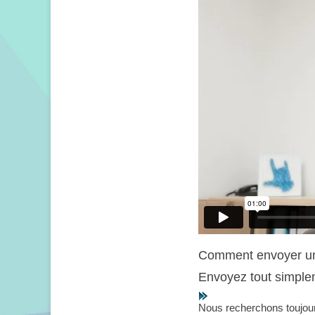
Comment envoyer un
Envoyez tout simple
Nous recherchons toujo