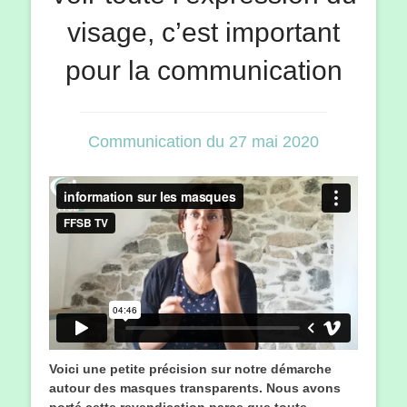
visage, c’est important
pour la communication
Communication du 27 mai 2020
Voici une petite précision sur notre démarche
autour des masques transparents. Nous avons
porté cette revendication parce que toute