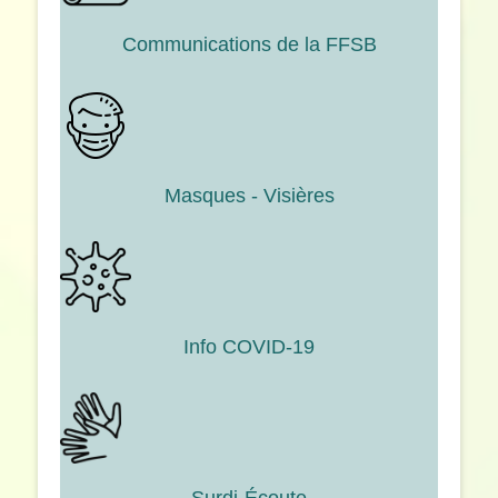
Communications de la FFSB
Masques - Visières
Info COVID-19