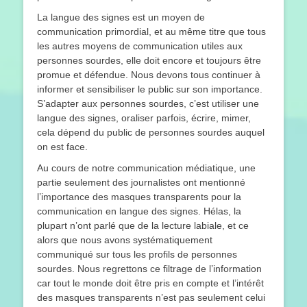
La langue des signes est un moyen de
communication primordial, et au même titre que tous
les autres moyens de communication utiles aux
personnes sourdes, elle doit encore et toujours être
promue et défendue. Nous devons tous continuer à
informer et sensibiliser le public sur son importance.
S’adapter aux personnes sourdes, c’est utiliser une
langue des signes, oraliser parfois, écrire, mimer,
cela dépend du public de personnes sourdes auquel
on est face.
Au cours de notre communication médiatique, une
partie seulement des journalistes ont mentionné
l’importance des masques transparents pour la
communication en langue des signes. Hélas, la
plupart n’ont parlé que de la lecture labiale, et ce
alors que nous avons systématiquement
communiqué sur tous les profils de personnes
sourdes. Nous regrettons ce filtrage de l’information
car tout le monde doit être pris en compte et l’intérêt
des masques transparents n’est pas seulement celui