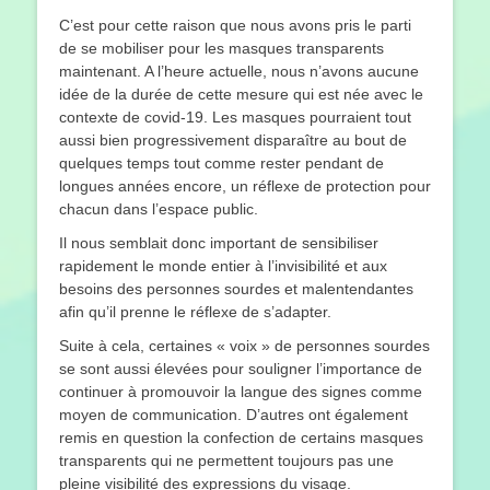
C’est pour cette raison que nous avons pris le parti
de se mobiliser pour les masques transparents
maintenant. A l’heure actuelle, nous n’avons aucune
idée de la durée de cette mesure qui est née avec le
contexte de covid-19. Les masques pourraient tout
aussi bien progressivement disparaître au bout de
quelques temps tout comme rester pendant de
longues années encore, un réflexe de protection pour
chacun dans l’espace public.
Il nous semblait donc important de sensibiliser
rapidement le monde entier à l’invisibilité et aux
besoins des personnes sourdes et malentendantes
afin qu’il prenne le réflexe de s’adapter.
Suite à cela, certaines « voix » de personnes sourdes
se sont aussi élevées pour souligner l’importance de
continuer à promouvoir la langue des signes comme
moyen de communication. D’autres ont également
remis en question la confection de certains masques
transparents qui ne permettent toujours pas une
pleine visibilité des expressions du visage.