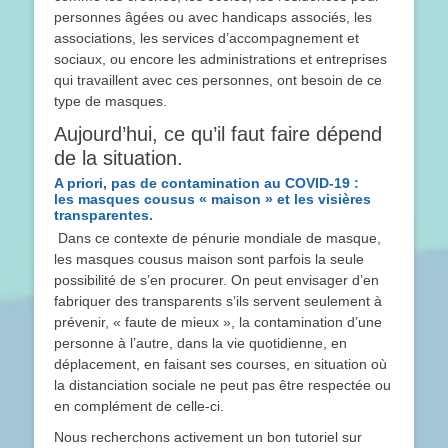
personnes âgées ou avec handicaps associés, les
associations, les services d’accompagnement et
sociaux, ou encore les administrations et entreprises
qui travaillent avec ces personnes, ont besoin de ce
type de masques.
Aujourd’hui, ce qu’il faut faire dépend
de la situation.
A priori, pas de contamination au COVID-19 :
les masques cousus « maison » et les visières
transparentes.
Dans ce contexte de pénurie mondiale de masque,
les masques cousus maison sont parfois la seule
possibilité de s’en procurer. On peut envisager d’en
fabriquer des transparents s’ils servent seulement à
prévenir, « faute de mieux », la contamination d’une
personne à l’autre, dans la vie quotidienne, en
déplacement, en faisant ses courses, en situation où
la distanciation sociale ne peut pas être respectée ou
en complément de celle-ci.
Nous recherchons activement un bon tutoriel sur