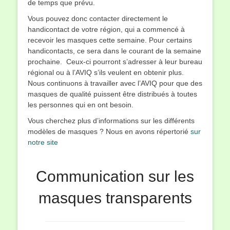
de temps que prévu.
Vous pouvez donc contacter directement le
handicontact de votre région, qui a commencé à
recevoir les masques cette semaine. Pour certains
handicontacts, ce sera dans le courant de la semaine
prochaine. Ceux-ci pourront s’adresser à leur bureau
régional ou à l’AVIQ s’ils veulent en obtenir plus.
Nous continuons à travailler avec l’AVIQ pour que des
masques de qualité puissent être distribués à toutes
les personnes qui en ont besoin.
Vous cherchez plus d’informations sur les différents
modèles de masques ? Nous en avons répertorié
sur
notre site
Communication sur les
masques transparents