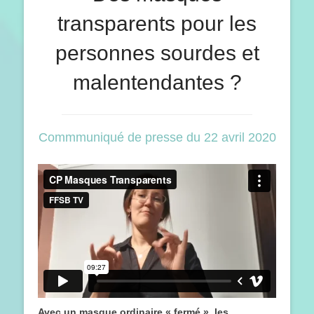
transparents pour les
personnes sourdes et
malentendantes ?
Commmuniqué de presse du 22 avril 2020
Avec un masque ordinaire « fermé », les