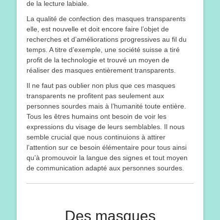
de la lecture labiale.
La qualité de confection des masques transparents
elle, est nouvelle et doit encore faire l’objet de
recherches et d’améliorations progressives au fil du
temps. A titre d’exemple, une société suisse a tiré
profit de la technologie et trouvé un moyen de
réaliser des masques entièrement transparents.
Il ne faut pas oublier non plus que ces masques
transparents ne profitent pas seulement aux
personnes sourdes mais à l’humanité toute entière.
Tous les êtres humains ont besoin de voir les
expressions du visage de leurs semblables. Il nous
semble crucial que nous continuions à attirer
l’attention sur ce besoin élémentaire pour tous ainsi
qu’à promouvoir la langue des signes et tout moyen
de communication adapté aux personnes sourdes.
Des masques