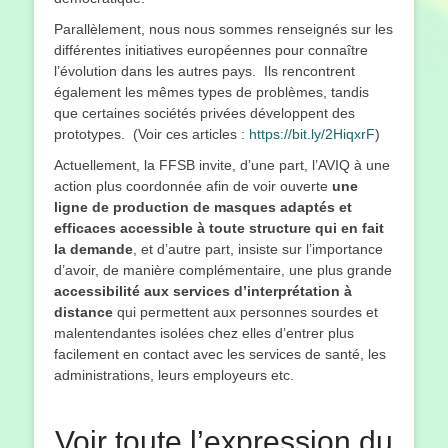
Parallèlement, nous nous sommes renseignés sur les
différentes initiatives européennes pour connaître
l’évolution dans les autres pays. Ils rencontrent
également les mêmes types de problèmes, tandis
que certaines sociétés privées développent des
prototypes. (Voir ces articles :
https://bit.ly/2HiqxrF
)
Actuellement, la FFSB invite, d’une part, l’AVIQ à une
action plus coordonnée afin de voir ouverte
une
ligne de production de masques adaptés et
efficaces accessible à toute structure qui en fait
la demande
, et d’autre part, insiste sur l’importance
d’avoir, de manière complémentaire, une plus grande
accessibilité aux services d’interprétation à
distance
qui permettent aux personnes sourdes et
malentendantes isolées chez elles d’entrer plus
facilement en contact avec les services de santé, les
administrations, leurs employeurs etc.
Voir toute l’expression du