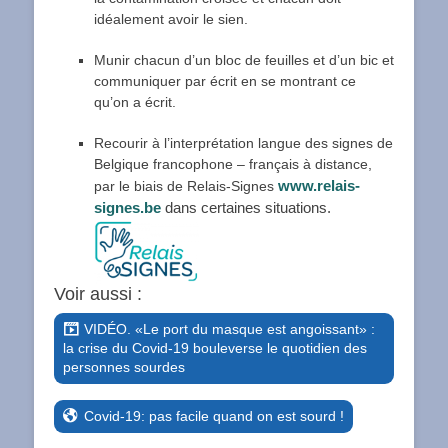
idéalement avoir le sien.
Munir chacun d’un bloc de feuilles et d’un bic et
communiquer par écrit en se montrant ce
qu’on a écrit.
Recourir à l’interprétation langue des signes de
Belgique francophone – français à distance,
www.relais-
par le biais de Relais-Signes
signes.be
dans certaines situations.
Voir aussi :
VIDÉO. «Le port du masque est angoissant» :
la crise du Covid-19 bouleverse le quotidien des
personnes sourdes
Covid-19: pas facile quand on est sourd !