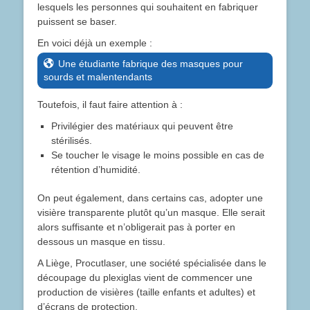
lesquels les personnes qui souhaitent en fabriquer
puissent se baser.
En voici déjà un exemple :
Une étudiante fabrique des masques pour
sourds et malentendants
Toutefois, il faut faire attention à :
Privilégier des matériaux qui peuvent être
stérilisés.
Se toucher le visage le moins possible en cas de
rétention d’humidité.
On peut également, dans certains cas, adopter une
visière transparente plutôt qu’un masque. Elle serait
alors suffisante et n’obligerait pas à porter en
dessous un masque en tissu.
A Liège, Procutlaser, une société spécialisée dans le
découpage du plexiglas vient de commencer une
production de visières (taille enfants et adultes) et
d’écrans de protection.