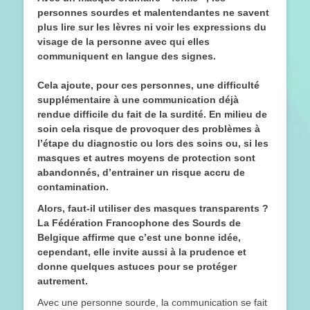
personnes sourdes et malentendantes ne savent
plus lire sur les lèvres ni voir les expressions du
visage de la personne avec qui elles
communiquent en langue des signes.
Cela ajoute, pour ces personnes, une difficulté
supplémentaire à une communication déjà
rendue difficile du fait de la surdité. En milieu de
soin cela risque de provoquer des problèmes à
l’étape du diagnostic ou lors des soins ou, si les
masques et autres moyens de protection sont
abandonnés, d’entrainer un risque accru de
contamination.
Alors, faut-il utiliser des masques transparents ?
La Fédération Francophone des Sourds de
Belgique affirme que c’est une bonne idée,
cependant, elle invite aussi à la prudence et
donne quelques astuces pour se protéger
autrement.
Avec une personne sourde, la communication se fait