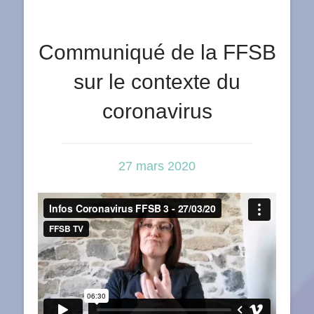
Communiqué de la FFSB
sur le contexte du
coronavirus
27 mars 2020