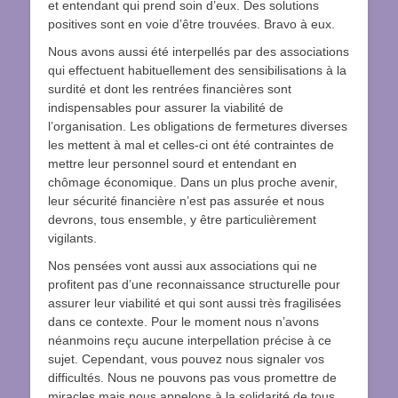
et entendant qui prend soin d’eux. Des solutions
positives sont en voie d’être trouvées. Bravo à eux.
Nous avons aussi été interpellés par des associations
qui effectuent habituellement des sensibilisations à la
surdité et dont les rentrées financières sont
indispensables pour assurer la viabilité de
l’organisation. Les obligations de fermetures diverses
les mettent à mal et celles-ci ont été contraintes de
mettre leur personnel sourd et entendant en
chômage économique. Dans un plus proche avenir,
leur sécurité financière n’est pas assurée et nous
devrons, tous ensemble, y être particulièrement
vigilants.
Nos pensées vont aussi aux associations qui ne
profitent pas d’une reconnaissance structurelle pour
assurer leur viabilité et qui sont aussi très fragilisées
dans ce contexte. Pour le moment nous n’avons
néanmoins reçu aucune interpellation précise à ce
sujet. Cependant, vous pouvez nous signaler vos
difficultés. Nous ne pouvons pas vous promettre de
miracles mais nous appelons à la solidarité de tous