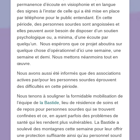
permanence d’écoute en visiophonie et en langue
des signes à l’instar de celle qui a été mise en place
par téléphone pour le public entendant. En cette
période, des personnes sourdes sont angoissées et
elles peuvent avoir besoin de disposer d’un soutien
psychologique ou, a minima, d’une écoute par
quelqu’un. Nous espérons que ce projet aboutira sur
quelque chose d’opérationnel d’ici une semaine, une
semaine et demi. Nous mettons néanmoins tout en
œuvre.
Nous avons aussi été informés que des associations
actives par/pour les personnes sourdes éprouvent
des difficultés en cette période.
Nous tenons à souligner la formidable mobilisation de
l’équipe de
la Bastide
, lieu de résidence de soins et
de repos pour personnes sourdes qui se trouvent
confinées et ce, en ayant parfois des problèmes de
santé qui les rendent plus vulnérables. La Bastide a
soulevé des montagnes cette semaine pour leur offrir
une protection suffisante ainsi qu’au personnel sourd