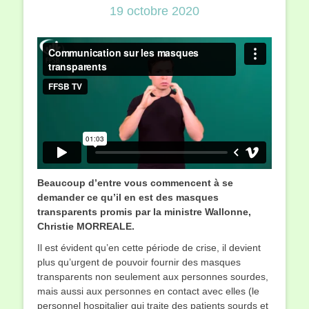
19 octobre 2020
Beaucoup d’entre vous commencent à se
demander ce qu’il en est des masques
transparents promis par la ministre Wallonne,
Christie MORREALE.
Il est évident qu’en cette période de crise, il devient
plus qu’urgent de pouvoir fournir des masques
transparents non seulement aux personnes sourdes,
mais aussi aux personnes en contact avec elles (le
personnel hospitalier qui traite des patients sourds et