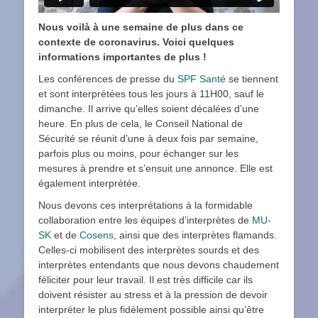
Nous voilà à une semaine de plus dans ce
contexte de coronavirus. Voici quelques
informations importantes de plus !
Les conférences de presse du
SPF Santé
se tiennent
et sont interprétées tous les jours à 11H00, sauf le
dimanche. Il arrive qu’elles soient décalées d’une
heure. En plus de cela, le Conseil National de
Sécurité se réunit d’une à deux fois par semaine,
parfois plus ou moins, pour échanger sur les
mesures à prendre et s’ensuit une annonce. Elle est
également interprétée.
Nous devons ces interprétations à la formidable
collaboration entre les équipes d’interprètes de
MU-
SK
et de
Cosens
, ainsi que des interprètes flamands.
Celles-ci mobilisent des interprètes sourds et des
interprètes entendants que nous devons chaudement
féliciter pour leur travail. Il est très difficile car ils
doivent résister au stress et à la pression de devoir
interpréter le plus fidèlement possible ainsi qu’être