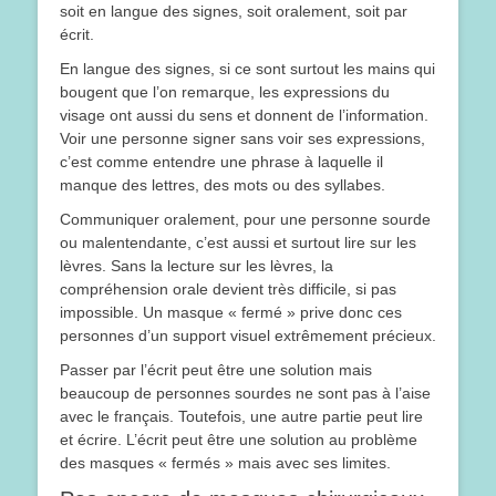
soit en langue des signes, soit oralement, soit par
écrit.
En langue des signes, si ce sont surtout les mains qui
bougent que l’on remarque, les expressions du
visage ont aussi du sens et donnent de l’information.
Voir une personne signer sans voir ses expressions,
c’est comme entendre une phrase à laquelle il
manque des lettres, des mots ou des syllabes.
Communiquer oralement, pour une personne sourde
ou malentendante, c’est aussi et surtout lire sur les
lèvres. Sans la lecture sur les lèvres, la
compréhension orale devient très difficile, si pas
impossible. Un masque « fermé » prive donc ces
personnes d’un support visuel extrêmement précieux.
Passer par l’écrit peut être une solution mais
beaucoup de personnes sourdes ne sont pas à l’aise
avec le français. Toutefois, une autre partie peut lire
et écrire. L’écrit peut être une solution au problème
des masques « fermés » mais avec ses limites.