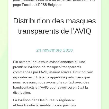
page Facebook FFSB Belgique.
Distribution des masques
transparents de l’AVIQ
24 novembre 2020
Fin octobre, nous vous avions annoncé qu’une
première livraison de masques transparents
commandés par l’AVIQ étaient arrivés. Pour pouvoir
répondre aux différents appels de particuliers que
nous recevons, nous avons pris contact avec des
handicontacts et l’AVIQ pour savoir où en était la
distribution.
La livraison dans les bureaux régionaux
et handicontacts semblent avoir pris plus