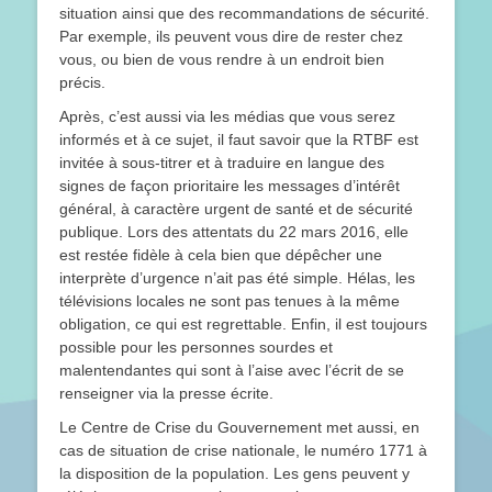
situation ainsi que des recommandations de sécurité.
Par exemple, ils peuvent vous dire de rester chez
vous, ou bien de vous rendre à un endroit bien
précis.
Après, c’est aussi via les médias que vous serez
informés et à ce sujet, il faut savoir que la RTBF est
invitée à sous-titrer et à traduire en langue des
signes de façon prioritaire les messages d’intérêt
général, à caractère urgent de santé et de sécurité
publique. Lors des attentats du 22 mars 2016, elle
est restée fidèle à cela bien que dépêcher une
interprète d’urgence n’ait pas été simple. Hélas, les
télévisions locales ne sont pas tenues à la même
obligation, ce qui est regrettable. Enfin, il est toujours
possible pour les personnes sourdes et
malentendantes qui sont à l’aise avec l’écrit de se
renseigner via la presse écrite.
Le Centre de Crise du Gouvernement met aussi, en
cas de situation de crise nationale, le numéro 1771 à
la disposition de la population. Les gens peuvent y