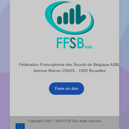
Fédération Francophone des Sourds de Belgique ASBL
Avenue Marnix 19A/25 - 1000 Bruxelles
Faire un don
Copyright © 2017 - 2026
FFSB
Tous droits réservés