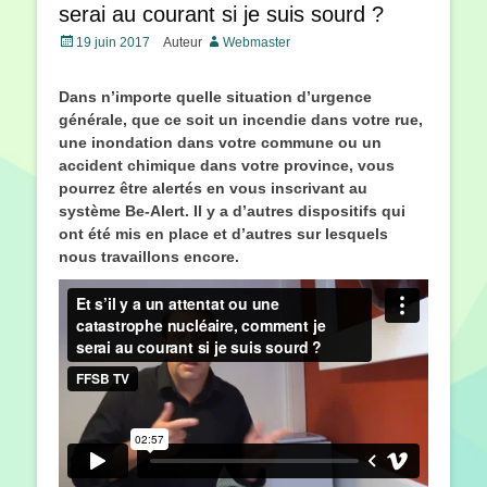
serai au courant si je suis sourd ?
Posté
19 juin 2017
Auteur
Webmaster
le
Dans n’importe quelle situation d’urgence
générale, que ce soit
un incendie dans votre rue,
une inondation dans votre commune ou un
accident chimique dans votre province, vous
pourrez être alertés en vous inscrivant au
système Be-Alert. Il y a d’autres dispositifs qui
ont été mis en place et d’autres sur lesquels
nous travaillons encore.