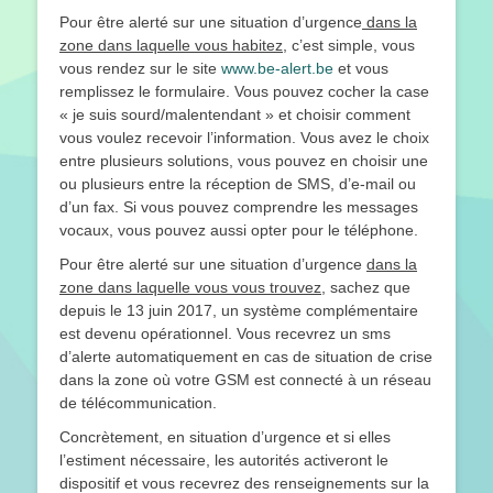
Pour être alerté sur une situation d’urgence
dans la
zone dans laquelle vous habitez
, c’est simple, vous
vous rendez sur le site
www.be-alert.be
et vous
remplissez le formulaire. Vous pouvez cocher la case
« je suis sourd/malentendant » et choisir comment
vous voulez recevoir l’information. Vous avez le choix
entre plusieurs solutions, vous pouvez en choisir une
ou plusieurs entre la réception de SMS, d’e-mail ou
d’un fax. Si vous pouvez comprendre les messages
vocaux, vous pouvez aussi opter pour le téléphone.
Pour être alerté sur une situation d’urgence
dans la
zone dans laquelle vous vous trouvez
, sachez que
depuis le 13 juin 2017, un système complémentaire
est devenu opérationnel. Vous recevrez un sms
d’alerte automatiquement en cas de situation de crise
dans la zone où votre GSM est connecté à un réseau
de télécommunication.
Concrètement, en situation d’urgence et si elles
l’estiment nécessaire, les autorités activeront le
dispositif et vous recevrez des renseignements sur la