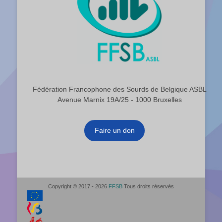
Fédération Francophone des Sourds de Belgique ASBL
Avenue Marnix 19A/25 - 1000 Bruxelles
Faire un don
Copyright © 2017 - 2026
FFSB
Tous droits réservés