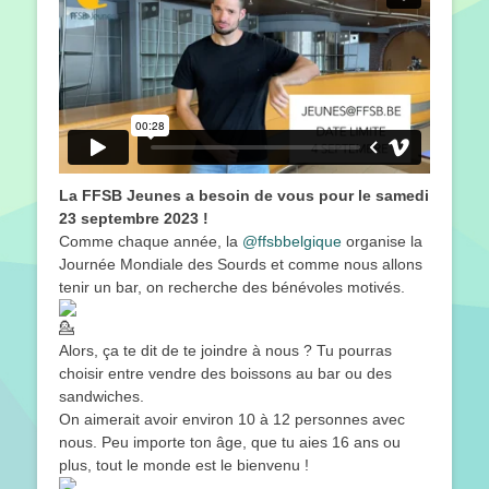
La FFSB Jeunes a besoin de vous pour le samedi
23 septembre 2023 !
Comme chaque année, la
@ffsbbelgique
organise la
Journée Mondiale des Sourds et comme nous allons
tenir un bar, on recherche des bénévoles motivés.
Alors, ça te dit de te joindre à nous ? Tu pourras
choisir entre vendre des boissons au bar ou des
sandwiches.
On aimerait avoir environ 10 à 12 personnes avec
nous. Peu importe ton âge, que tu aies 16 ans ou
plus, tout le monde est le bienvenu !