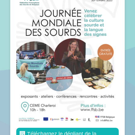
Téléchargez le dépliant de la