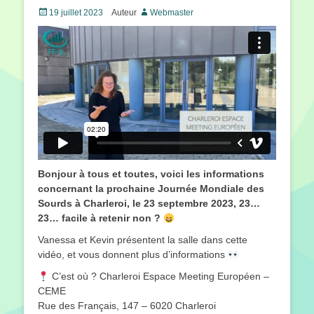
Posté
19 juillet 2023
Auteur
Webmaster
le
Bonjour à tous et toutes, voici les informations
concernant la prochaine Journée Mondiale des
Sourds à Charleroi, le 23 septembre 2023, 23…
23… facile à retenir non ?
Vanessa et Kevin présentent la salle dans cette
vidéo, et vous donnent plus d’informations
C’est où ? Charleroi Espace Meeting Européen –
CEME
Rue des Français, 147 – 6020 Charleroi