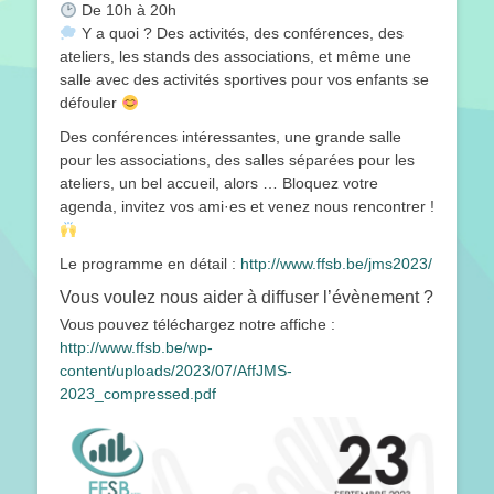
De 10h à 20h
Y a quoi ? Des activités, des conférences, des
ateliers, les stands des associations, et même une
salle avec des activités sportives pour vos enfants se
défouler
Des conférences intéressantes, une grande salle
pour les associations, des salles séparées pour les
ateliers, un bel accueil, alors … Bloquez votre
agenda, invitez vos ami·es et venez nous rencontrer !
Le programme en détail :
http://www.ffsb.be/jms2023/
Vous voulez nous aider à diffuser l’évènement ?
Vous pouvez téléchargez notre affiche :
http://www.ffsb.be/wp-
content/uploads/2023/07/AffJMS-
2023_compressed.pdf