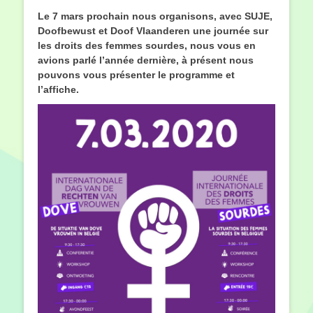
le
Le 7 mars prochain nous organisons, avec SUJE,
Doofbewust et Doof Vlaanderen une journée sur
les droits des femmes sourdes, nous vous en
avions parlé l’année dernière, à présent nous
pouvons vous présenter le programme et
l’affiche.