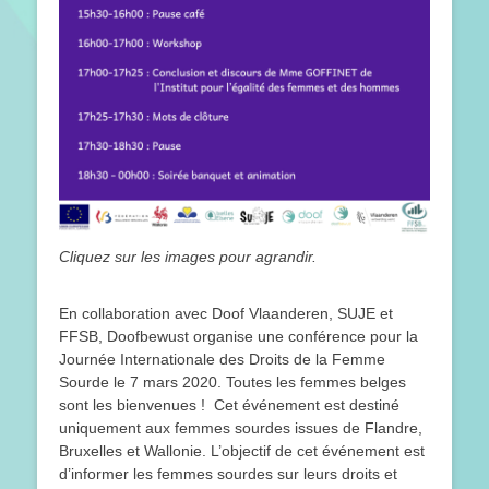
Cliquez sur les images pour agrandir.
En collaboration avec Doof Vlaanderen, SUJE et
FFSB, Doofbewust organise une conférence pour la
Journée Internationale des Droits de la Femme
Sourde le 7 mars 2020. Toutes les femmes belges
sont les bienvenues ! Cet événement est destiné
uniquement aux femmes sourdes issues de Flandre,
Bruxelles et Wallonie. L’objectif de cet événement est
d’informer les femmes sourdes sur leurs droits et