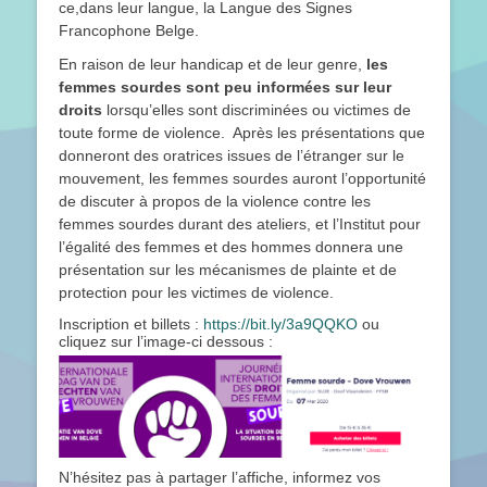
ce,dans leur langue, la Langue des Signes
Francophone Belge.
En raison de leur handicap et de leur genre,
les
femmes sourdes sont peu informées sur leur
droits
lorsqu’elles sont discriminées ou victimes de
toute forme de violence. Après les présentations que
donneront des oratrices issues de l’étranger sur le
mouvement, les femmes sourdes auront l’opportunité
de discuter à propos de la violence contre les
femmes sourdes durant des ateliers, et l’Institut pour
l’égalité des femmes et des hommes donnera une
présentation sur les mécanismes de plainte et de
protection pour les victimes de violence.
Inscription et billets :
https://bit.ly/3a9QQKO
ou
cliquez sur l’image-ci dessous :
N’hésitez pas à partager l’affiche, informez vos