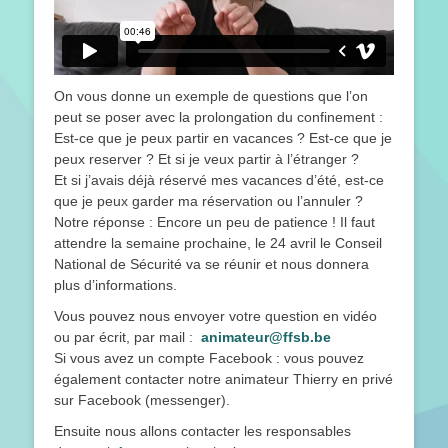
On vous donne un exemple de questions que l’on
peut se poser avec la prolongation du confinement :
Est-ce que je peux partir en vacances ? Est-ce que je
peux reserver ? Et si je veux partir à l’étranger ?
Et si j’avais déjà réservé mes vacances d’été, est-ce
que je peux garder ma réservation ou l’annuler ?
Notre réponse : Encore un peu de patience ! Il faut
attendre la semaine prochaine, le 24 avril le Conseil
National de Sécurité va se réunir et nous donnera
plus d’informations.
Vous pouvez nous envoyer votre question en vidéo
ou par écrit, par mail :
animateur@ffsb.be
Si vous avez un compte Facebook : vous pouvez
également contacter notre animateur Thierry en privé
sur Facebook (messenger).
Ensuite nous allons contacter les responsables