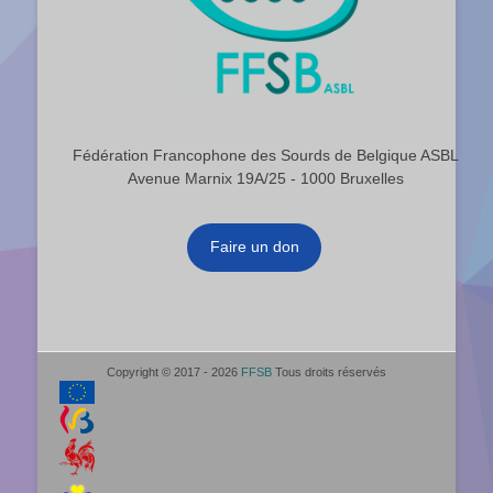
Fédération Francophone des Sourds de Belgique ASBL
Avenue Marnix 19A/25 - 1000 Bruxelles
Faire un don
Copyright © 2017 - 2026
FFSB
Tous droits réservés