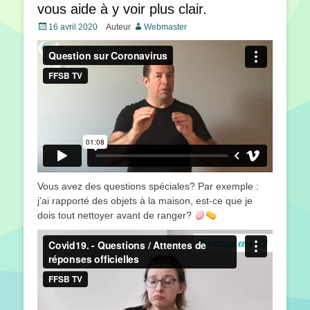
vous aide à y voir plus clair.
Posté
16 avril 2020
Auteur
Webmaster
le
Vous avez des questions spéciales? Par exemple :
j’ai rapporté des objets à la maison, est-ce que je
dois tout nettoyer avant de ranger?