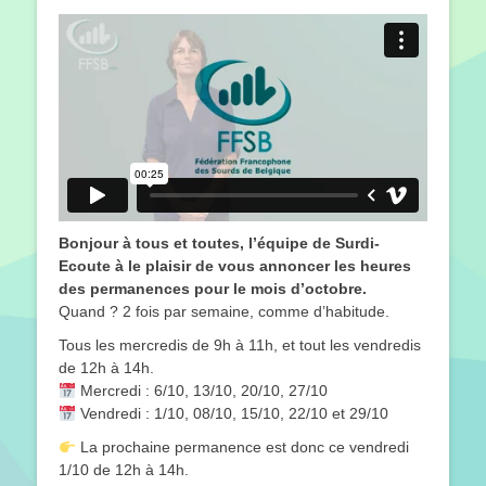
le
Bonjour à tous et toutes, l’équipe de Surdi-
Ecoute à le plaisir de vous annoncer les heures
des permanences pour le mois d’octobre.
Quand ? 2 fois par semaine, comme d’habitude.
Tous les mercredis de 9h à 11h, et tout les vendredis
de 12h à 14h.
Mercredi : 6/10, 13/10, 20/10, 27/10
Vendredi : 1/10, 08/10, 15/10, 22/10 et 29/10
La prochaine permanence est donc ce vendredi
1/10 de 12h à 14h.