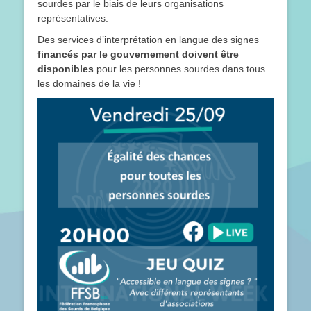
sourdes par le biais de leurs organisations
représentatives.
Des services d’interprétation en langue des signes
financés par le gouvernement doivent être
disponibles
pour les personnes sourdes dans tous
les domaines de la vie !