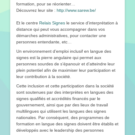
formation, pour se réorienter…
Découvrez leur site :
http://www.sarew.be/
Et le centre
Relais Signes
le service d’interprétation à
distance qui peut vous accompagner dans vos
démarches administratives, pour contacter une
personnes entendante, etc…
Un environnement d’emploi inclusif en langue des
signes est la pierre angulaire qui permet aux
personnes sourdes de s’épanouir et d’atteindre leur
plein potentiel afin de maximiser leur participation et
leur contribution à la société.
Cette inclusion et cette participation dans la société
sont soutenues par des interprètes en langues des
signes qualifiés et accrédités financés par le
gouvernement, ainsi que par des lieux de travail
multilingues qui utilisent les langues des signes
nationales. Par conséquent, des programmes de
formation en langue des signes doivent être établis et
développés avec le leadership des personnes