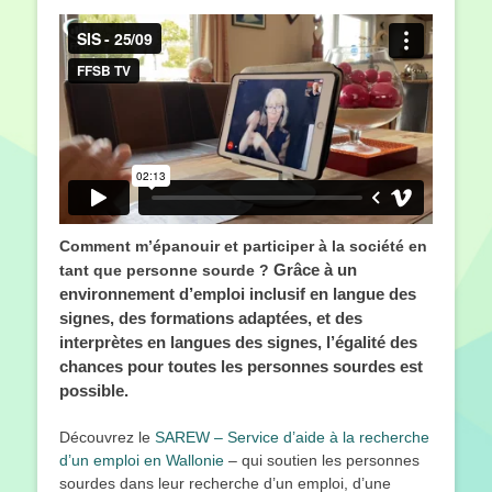
le
Comment m’épanouir et participer à la société en
Grâce à un
tant que personne sourde ?
environnement d’emploi inclusif en langue des
signes, des formations adaptées, et des
interprètes en langues des signes, l’égalité des
chances pour toutes les personnes sourdes est
possible.
Découvrez le
SAREW – Service d’aide à la recherche
d’un emploi en Wallonie
– qui soutien les personnes
sourdes dans leur recherche d’un emploi, d’une