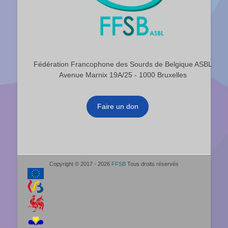
Fédération Francophone des Sourds de Belgique ASBL
Avenue Marnix 19A/25 - 1000 Bruxelles
Faire un don
Copyright © 2017 - 2026
FFSB
Tous droits réservés