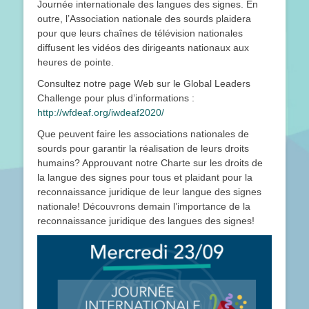
Journée internationale des langues des signes. En
outre, l’Association nationale des sourds plaidera
pour que leurs chaînes de télévision nationales
diffusent les vidéos des dirigeants nationaux aux
heures de pointe.
Consultez notre page Web sur le Global Leaders
Challenge pour plus d’informations :
http://wfdeaf.org/iwdeaf2020/
Que peuvent faire les associations nationales de
sourds pour garantir la réalisation de leurs droits
humains? Approuvant notre Charte sur les droits de
la langue des signes pour tous et plaidant pour la
reconnaissance juridique de leur langue des signes
nationale! Découvrons demain l’importance de la
reconnaissance juridique des langues des signes!