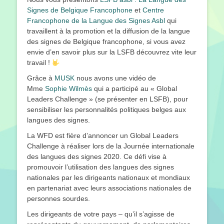
Signes de Belgique Francophone
et
Centre
Francophone de la Langue des Signes Asbl
qui
travaillent à la promotion et la diffusion de la langue
des signes de Belgique francophone, si vous avez
envie d’en savoir plus sur la LSFB découvrez vite leur
travail !
Grâce à
MUSK
nous avons une vidéo de
Mme
Sophie Wilmès
qui a participé au « Global
Leaders Challenge » (se présenter en LSFB), pour
sensibiliser les personnalités politiques belges aux
langues des signes.
La WFD est fière d’annoncer un Global Leaders
Challenge à réaliser lors de la Journée internationale
des langues des signes 2020. Ce défi vise à
promouvoir l’utilisation des langues des signes
nationales par les dirigeants nationaux et mondiaux
en partenariat avec leurs associations nationales de
personnes sourdes.
Les dirigeants de votre pays – qu’il s’agisse de