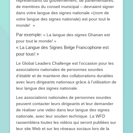
représentants du gouvernement, de parlementaires,
de membres du conseil municipal – devraient signer
dans votre langue des signes nationale «(nom de
votre langue des signes nationale) est pour tout le
monde! »
Par exemple:
« La langue des signes Ghanan est
pour tout le monde! »
« La Langue des Signes Belge Francophone est
pour tous! »
Le Global Leaders Challenge est l’occasion pour les
associations nationales de personnes sourdes
d’établir et de maintenir des collaborations durables
avec leurs dirigeants nationaux grâce à l’utilisation de
leur langue des signes nationale.
Les associations nationales de personnes sourdes
peuvent contacter leurs dirigeants et leur demander
de réaliser une vidéo dans leur langue des signes
nationale, avec leur soutien technique. La WFD
rassemblera toutes les vidéos qui seront publiées sur
leur site Web et sur les réseaux sociaux lors de la